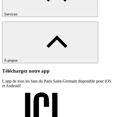
Services
À propos
Téléchargez notre app
L'app de tous les fans du Paris Saint-Germain disponible pour iOS
et Android!