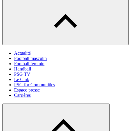
Actualité
Football masculin
Football féminin
Handball
PSG TV
Le Club
PSG for Communities
Espace presse
Carrières