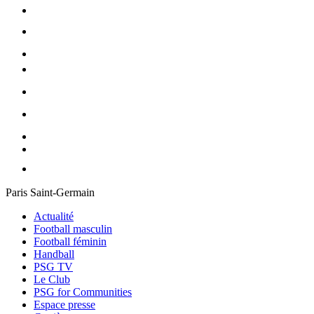
Paris Saint-Germain
Actualité
Football masculin
Football féminin
Handball
PSG TV
Le Club
PSG for Communities
Espace presse