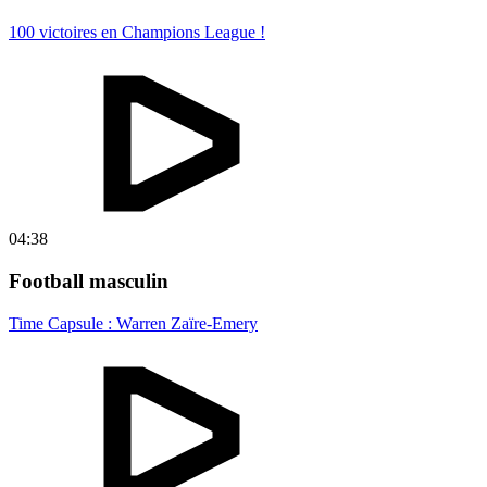
100 victoires en Champions League !
04:38
Football masculin
Time Capsule : Warren Zaïre-Emery