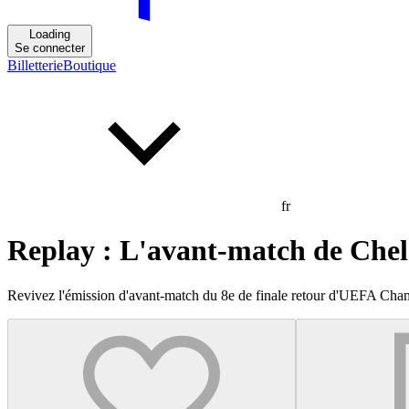
Loading
Se connecter
Billetterie
Boutique
fr
Replay : L'avant-match de Chel
Revivez l'émission d'avant-match du 8e de finale retour d'UEFA Cham