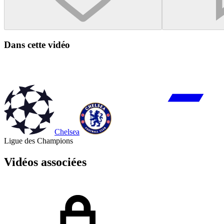
Dans cette vidéo
Chelsea
Ligue des Champions
Vidéos associées