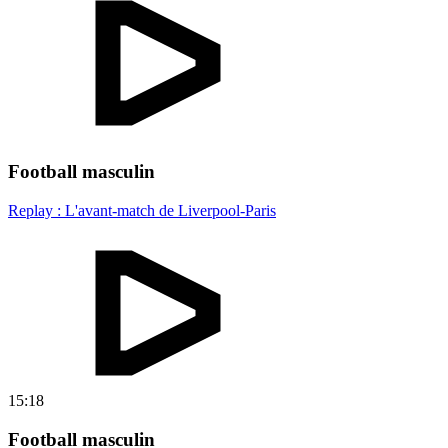
Football masculin
Replay : L'avant-match de Liverpool-Paris
15:18
Football masculin