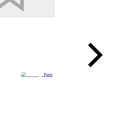
Paris