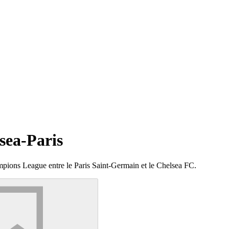
sea-Paris
pions League entre le Paris Saint-Germain et le Chelsea FC.