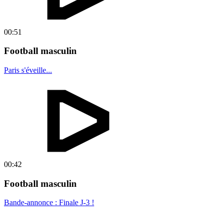
00:51
Football masculin
Paris s'éveille...
00:42
Football masculin
Bande-annonce : Finale J-3 !