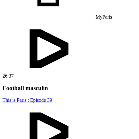
MyParis
26:37
Football masculin
This is Paris : Episode 39