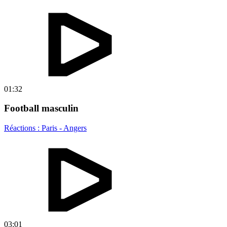
01:32
Football masculin
Réactions : Paris - Angers
03:01