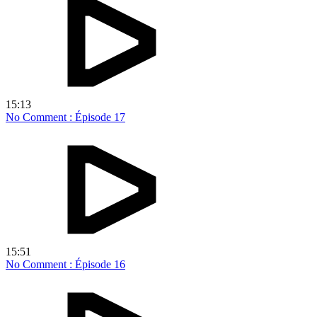
15:13
No Comment : Épisode 17
15:51
No Comment : Épisode 16