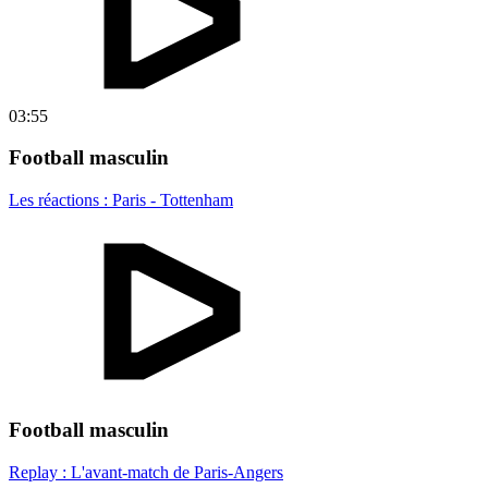
03:55
Football masculin
Les réactions : Paris - Tottenham
Football masculin
Replay : L'avant-match de Paris-Angers