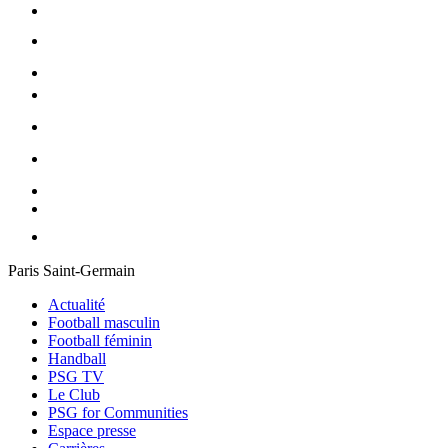
Paris Saint-Germain
Actualité
Football masculin
Football féminin
Handball
PSG TV
Le Club
PSG for Communities
Espace presse