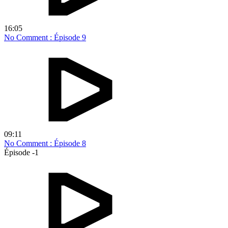
16:05
No Comment : Épisode 9
09:11
No Comment : Épisode 8
Épisode -1