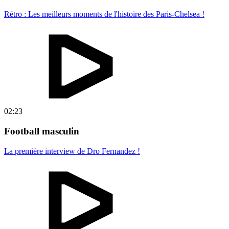
Rétro : Les meilleurs moments de l'histoire des Paris-Chelsea !
02:23
Football masculin
La première interview de Dro Fernandez !