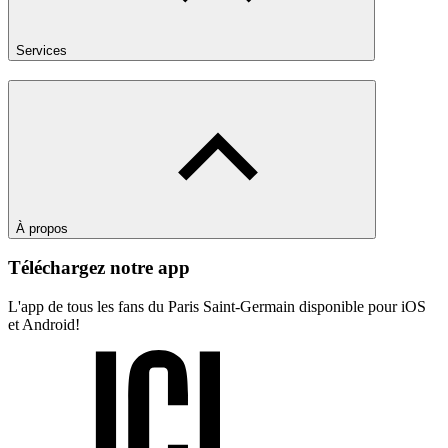
Services
À propos
Téléchargez notre app
L'app de tous les fans du Paris Saint-Germain disponible pour iOS
et Android!