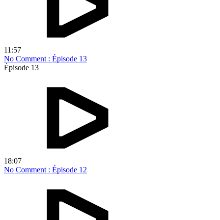
11:57
No Comment : Épisode 13
Épisode 13
18:07
No Comment : Épisode 12