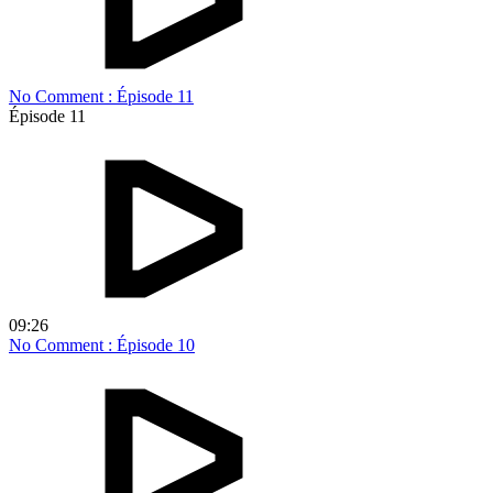
No Comment : Épisode 11
Épisode 11
09:26
No Comment : Épisode 10