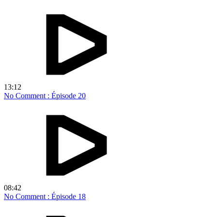
13:12
No Comment : Épisode 20
08:42
No Comment : Épisode 18