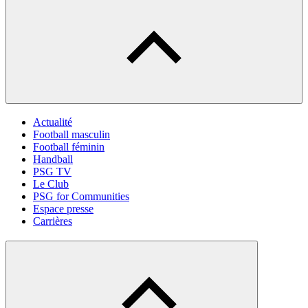
Actualité
Football masculin
Football féminin
Handball
PSG TV
Le Club
PSG for Communities
Espace presse
Carrières