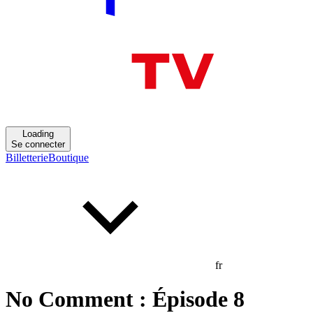
Loading
Se connecter
Billetterie
Boutique
fr
No Comment : Épisode 8