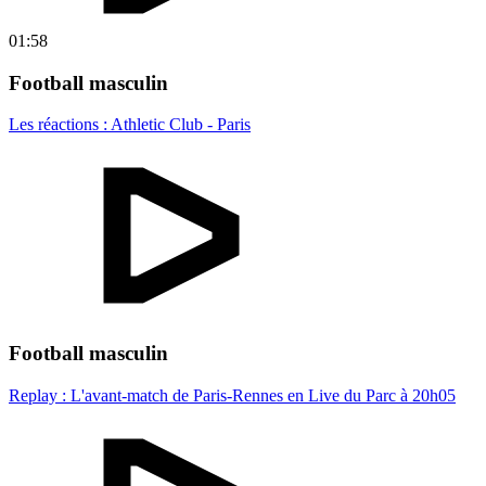
01:58
Football masculin
Les réactions : Athletic Club - Paris
Football masculin
Replay : L'avant-match de Paris-Rennes en Live du Parc à 20h05