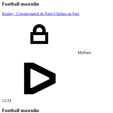
Football masculin
Replay : L'avant-match de Paris-Chelsea au Parc
MyParis
12:24
Football masculin