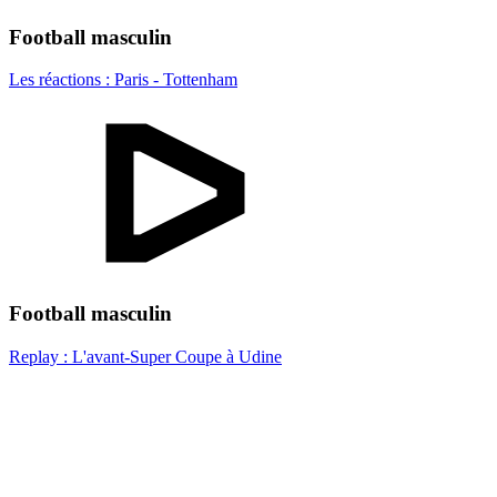
Football masculin
Les réactions : Paris - Tottenham
Football masculin
Replay : L'avant-Super Coupe à Udine