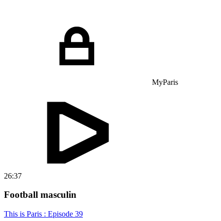
MyParis
26:37
Football masculin
This is Paris : Episode 39