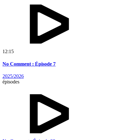
12:15
No Comment : Épisode 7
2025/2026
épisodes