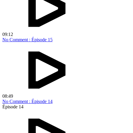
09:12
No Comment : Épisode 15
08:49
No Comment : Épisode 14
Épisode 14