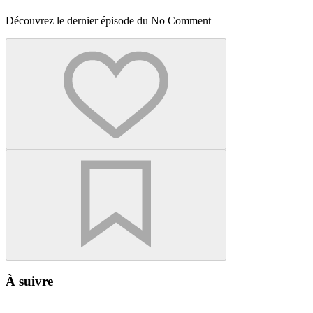
Découvrez le dernier épisode du No Comment
À suivre