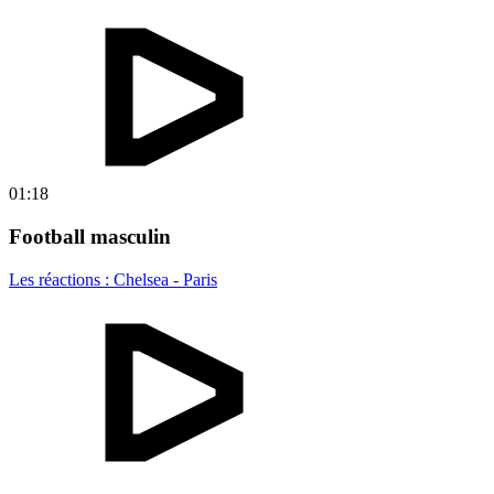
01:18
Football masculin
Les réactions : Chelsea - Paris