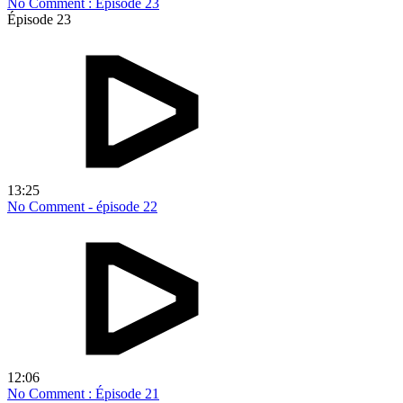
No Comment : Épisode 23
Épisode 23
13:25
No Comment - épisode 22
12:06
No Comment : Épisode 21