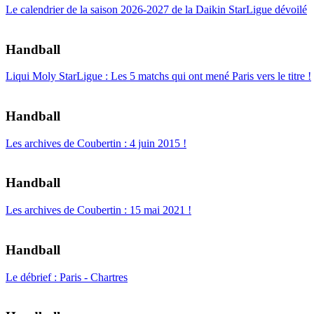
Le calendrier de la saison 2026-2027 de la Daikin StarLigue dévoilé
Handball
Liqui Moly StarLigue : Les 5 matchs qui ont mené Paris vers le titre !
Handball
Les archives de Coubertin : 4 juin 2015 !
Handball
Les archives de Coubertin : 15 mai 2021 !
Handball
Le débrief : Paris - Chartres