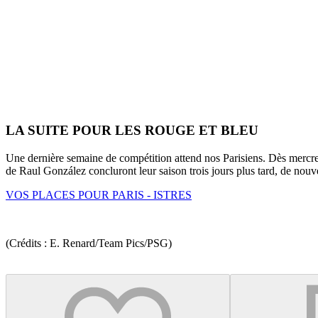
LA SUITE POUR LES ROUGE ET BLEU
Une dernière semaine de compétition attend nos Parisiens. Dès mercr
de Raul González concluront leur saison trois jours plus tard, de no
VOS PLACES POUR PARIS - ISTRES
(Crédits : E. Renard/Team Pics/PSG)