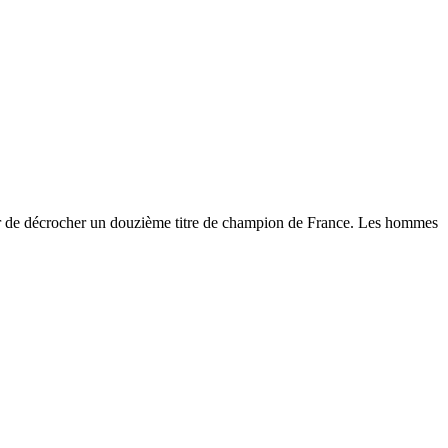
ter de décrocher un douzième titre de champion de France. Les hommes