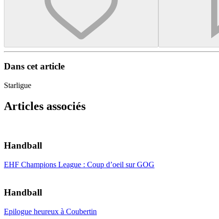
Dans cet article
Starligue
Articles associés
Handball
EHF Champions League : Coup d’oeil sur GOG
Handball
Epilogue heureux à Coubertin