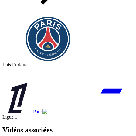
Luis Enrique
Paris
Ligue 1
Vidéos associées