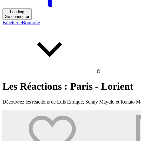
Loading
Se connecter
Billetterie
Boutique
fr
Les Réactions : Paris - Lorient
Découvrez les réactions de Luis Enrique, Senny Mayulu et Renato Mar