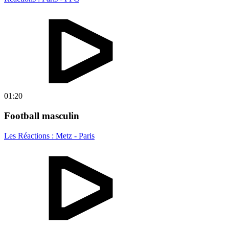
01:20
Football masculin
Les Réactions : Metz - Paris