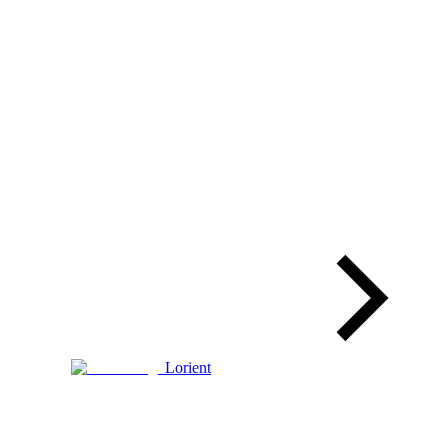
Lorient