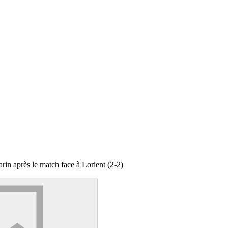
in après le match face à Lorient (2-2)