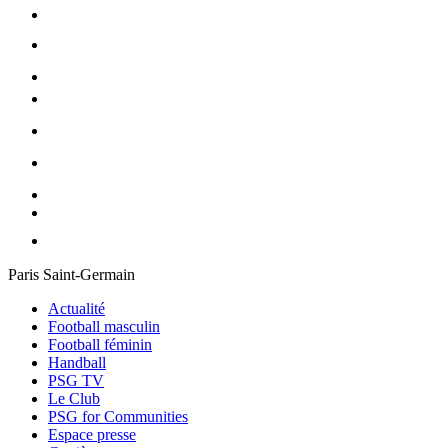
Paris Saint-Germain
Actualité
Football masculin
Football féminin
Handball
PSG TV
Le Club
PSG for Communities
Espace presse