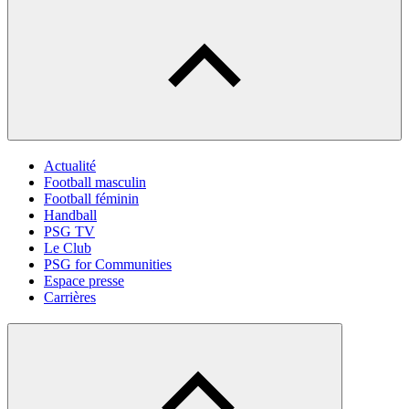
Actualité
Football masculin
Football féminin
Handball
PSG TV
Le Club
PSG for Communities
Espace presse
Carrières