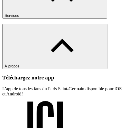
Services
À propos
Téléchargez notre app
L'app de tous les fans du Paris Saint-Germain disponible pour iOS
et Android!