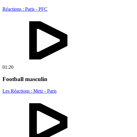
Réactions : Paris - PFC
01:20
Football masculin
Les Réactions : Metz - Paris