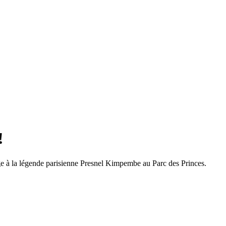
!
ge à la légende parisienne Presnel Kimpembe au Parc des Princes.