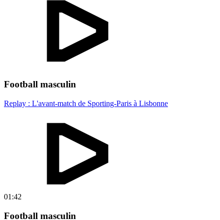
Football masculin
Replay : L'avant-match de Sporting-Paris à Lisbonne
01:42
Football masculin