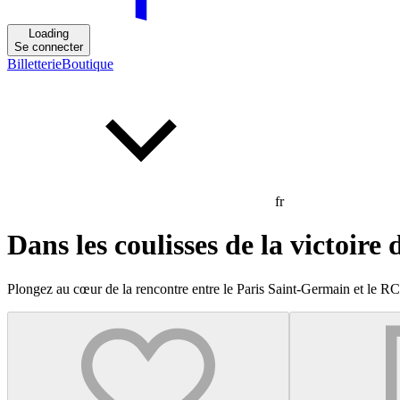
Loading
Se connecter
Billetterie
Boutique
fr
Dans les coulisses de la victoire
Plongez au cœur de la rencontre entre le Paris Saint-Germain et le R