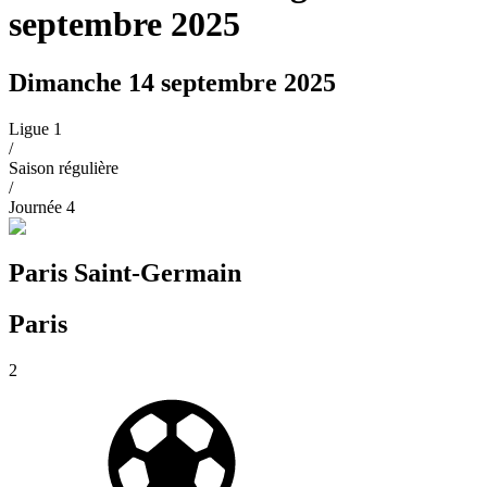
septembre 2025
Dimanche 14 septembre 2025
Ligue 1
/
Saison régulière
/
Journée
4
Paris Saint-Germain
Paris
2