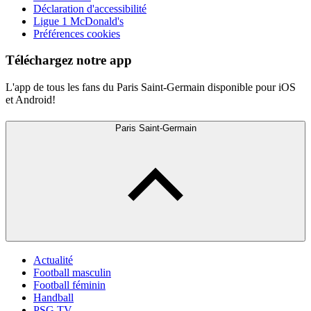
Déclaration d'accessibilité
Ligue 1 McDonald's
Préférences cookies
Téléchargez notre app
L'app de tous les fans du Paris Saint-Germain disponible pour iOS
et Android!
Paris Saint-Germain
Actualité
Football masculin
Football féminin
Handball
PSG TV