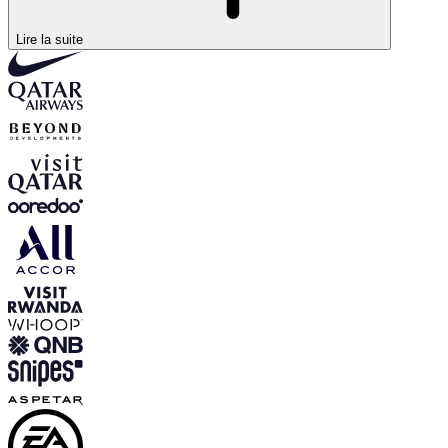
Lire la suite