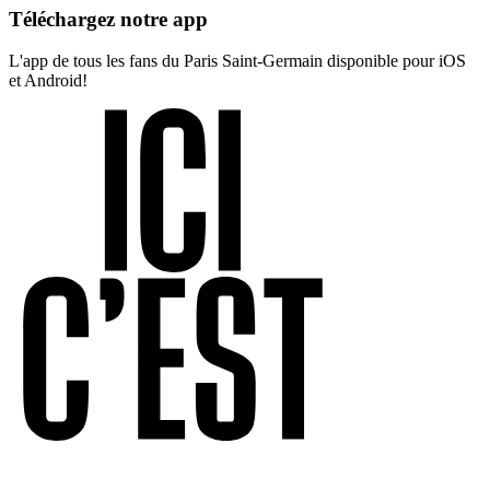
Téléchargez notre app
L'app de tous les fans du Paris Saint-Germain disponible pour iOS
et Android!