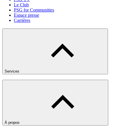
Le Club
PSG for Communities
Espace presse
Carrières
Services
À propos