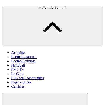
Paris Saint-Germain
Actualité
Football masculin
Football féminin
Handball
PSG TV
Le Club
PSG for Communities
Espace presse
Carrières