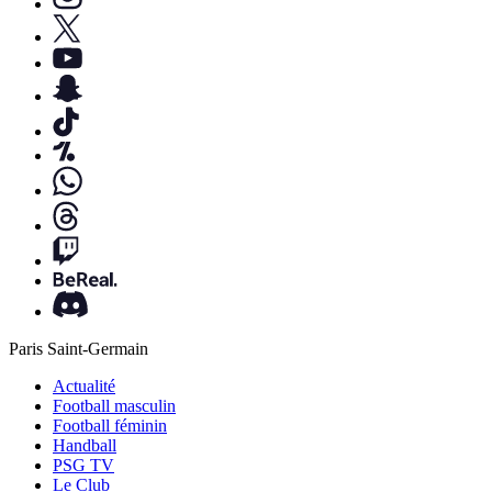
Paris Saint-Germain
Actualité
Football masculin
Football féminin
Handball
PSG TV
Le Club