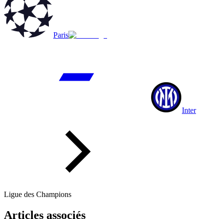
Paris
Inter
Ligue des Champions
Articles associés