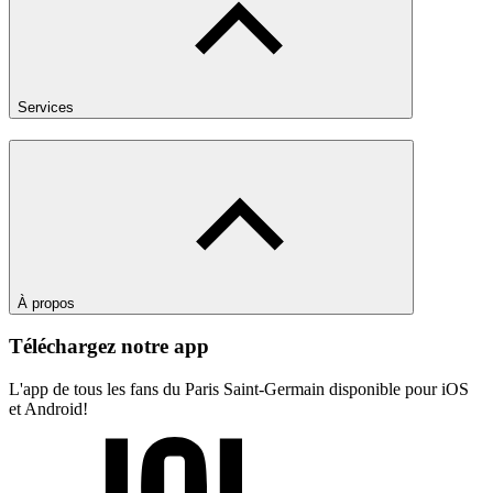
Services
À propos
Téléchargez notre app
L'app de tous les fans du Paris Saint-Germain disponible pour iOS
et Android!