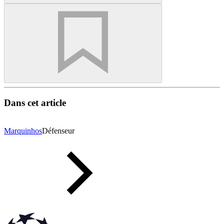
Dans cet article
Marquinhos
Défenseur