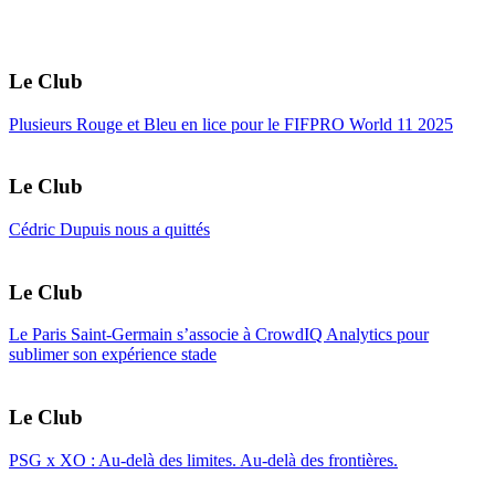
Le Club
Plusieurs Rouge et Bleu en lice pour le FIFPRO World 11 2025
Le Club
Cédric Dupuis nous a quittés
Le Club
Le Paris Saint-Germain s’associe à CrowdIQ Analytics pour
sublimer son expérience stade
Le Club
PSG x XO : Au-delà des limites. Au-delà des frontières.