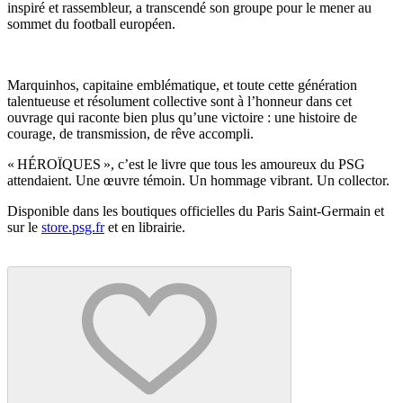
inspiré et rassembleur, a transcendé son groupe pour le mener au
sommet du football européen.
Marquinhos, capitaine emblématique, et toute cette génération
talentueuse et résolument collective sont à l’honneur dans cet
ouvrage qui raconte bien plus qu’une victoire : une histoire de
courage, de transmission, de rêve accompli.
« HÉROÏQUES », c’est le livre que tous les amoureux du PSG
attendaient. Une œuvre témoin. Un hommage vibrant. Un collector.
Disponible dans les boutiques officielles du Paris Saint-Germain et
sur le
store.psg.fr
et en librairie.