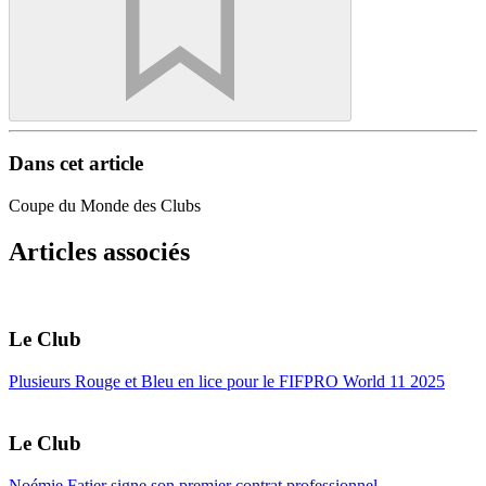
Dans cet article
Coupe du Monde des Clubs
Articles associés
Le Club
Plusieurs Rouge et Bleu en lice pour le FIFPRO World 11 2025
Le Club
Noémie Fatier signe son premier contrat professionnel