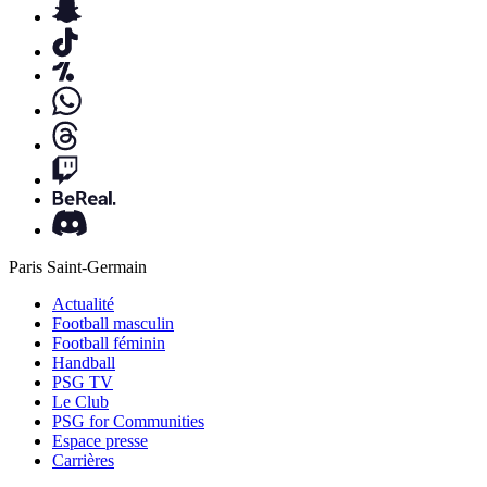
Paris Saint-Germain
Actualité
Football masculin
Football féminin
Handball
PSG TV
Le Club
PSG for Communities
Espace presse
Carrières