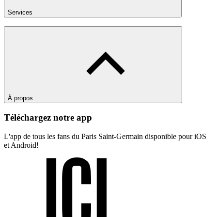
Services
À propos
Téléchargez notre app
L'app de tous les fans du Paris Saint-Germain disponible pour iOS
et Android!