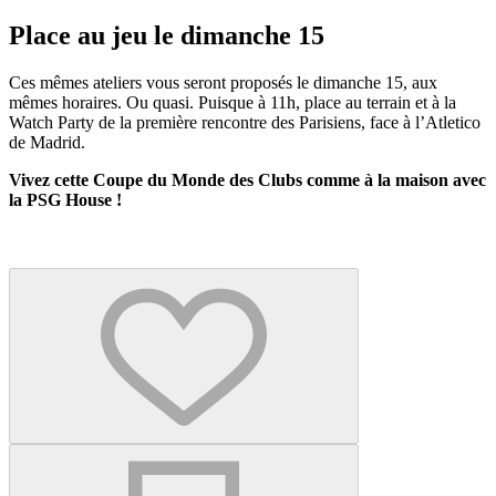
Place au jeu le dimanche 15
Ces mêmes ateliers vous seront proposés le dimanche 15, aux
mêmes horaires. Ou quasi. Puisque à 11h, place au terrain et à la
Watch Party de la première rencontre des Parisiens, face à l’Atletico
de Madrid.
Vivez cette Coupe du Monde des Clubs comme à la maison avec
la PSG House !