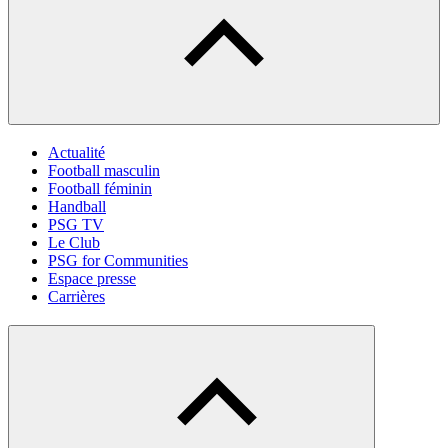
Actualité
Football masculin
Football féminin
Handball
PSG TV
Le Club
PSG for Communities
Espace presse
Carrières