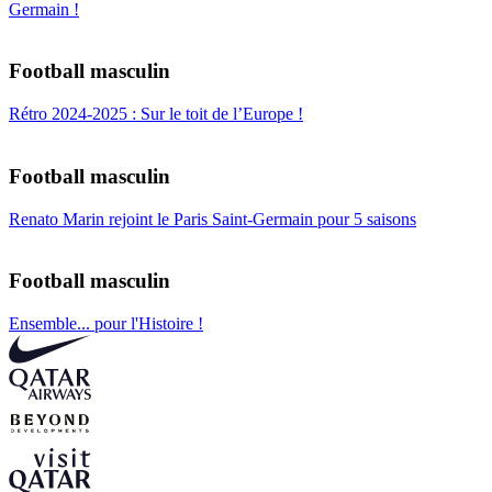
Germain !
Football masculin
Rétro 2024-2025 : Sur le toit de l’Europe !
Football masculin
Renato Marin rejoint le Paris Saint-Germain pour 5 saisons
Football masculin
Ensemble... pour l'Histoire !