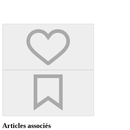
Articles associés