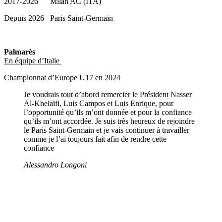
2017-2026 Milan AC (ITA)
Depuis 2026 Paris Saint-Germain
Palmarès
En équipe d’Italie
Championnat d’Europe U17 en 2024
Je voudrais tout d’abord remercier le Président Nasser
Al-Khelaïfi, Luis Campos et Luis Enrique, pour
l’opportunité qu’ils m’ont donnée et pour la confiance
qu’ils m’ont accordée. Je suis très heureux de rejoindre
le Paris Saint-Germain et je vais continuer à travailler
comme je l’ai toujours fait afin de rendre cette
confiance
Alessandro Longoni