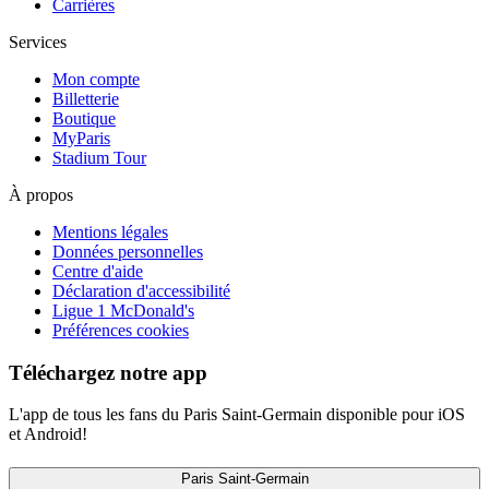
Carrières
Services
Mon compte
Billetterie
Boutique
MyParis
Stadium Tour
À propos
Mentions légales
Données personnelles
Centre d'aide
Déclaration d'accessibilité
Ligue 1 McDonald's
Préférences cookies
Téléchargez notre app
L'app de tous les fans du Paris Saint-Germain disponible pour iOS
et Android!
Paris Saint-Germain