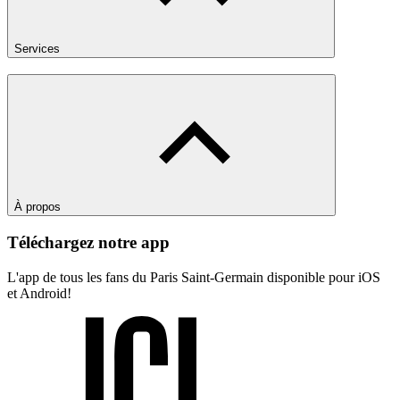
Services
À propos
Téléchargez notre app
L'app de tous les fans du Paris Saint-Germain disponible pour iOS
et Android!