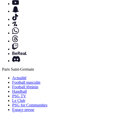
Paris Saint-Germain
Actualité
Football masculin
Football féminin
Handball
PSG TV
Le Club
PSG for Communities
Espace presse