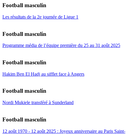
Football masculin
Les résultats de la 2e journée de Ligue 1
Football masculin
Programme média de l’équipe première du 25 au 31 août 2025
Football masculin
Hakim Ben El Hadj au sifflet face à Angers
Football masculin
Nordi Mukiele transféré à Sunderland
Football masculin
12 août 1970 - 12 août 2025 : Joyeux anniversaire au Paris Saint-