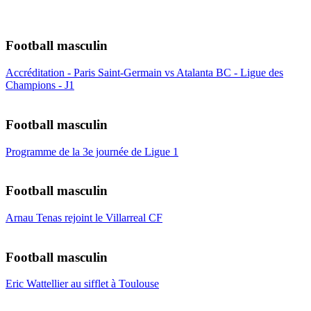
Football masculin
Accréditation - Paris Saint-Germain vs Atalanta BC - Ligue des
Champions - J1
Football masculin
Programme de la 3e journée de Ligue 1
Football masculin
Arnau Tenas rejoint le Villarreal CF
Football masculin
Eric Wattellier au sifflet à Toulouse