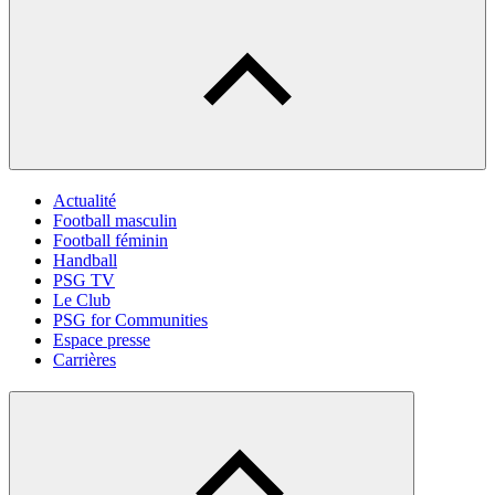
Actualité
Football masculin
Football féminin
Handball
PSG TV
Le Club
PSG for Communities
Espace presse
Carrières