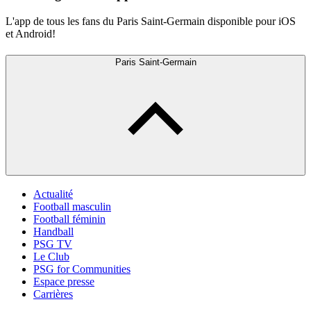
L'app de tous les fans du Paris Saint-Germain disponible pour iOS
et Android!
Paris Saint-Germain
Actualité
Football masculin
Football féminin
Handball
PSG TV
Le Club
PSG for Communities
Espace presse
Carrières