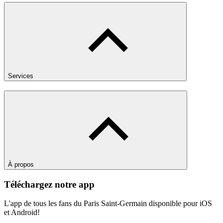
Services
À propos
Téléchargez notre app
L'app de tous les fans du Paris Saint-Germain disponible pour iOS
et Android!