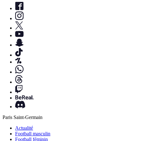
Paris Saint-Germain
Actualité
Football masculin
Football féminin