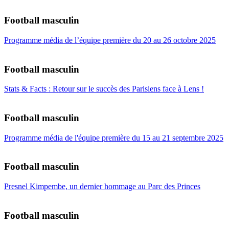
Football masculin
Programme média de l’équipe première du 20 au 26 octobre 2025
Football masculin
Stats & Facts : Retour sur le succès des Parisiens face à Lens !
Football masculin
Programme média de l'équipe première du 15 au 21 septembre 2025
Football masculin
Presnel Kimpembe, un dernier hommage au Parc des Princes
Football masculin