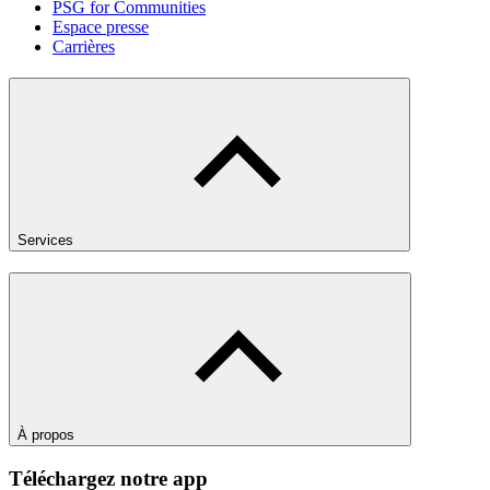
PSG for Communities
Espace presse
Carrières
Services
À propos
Téléchargez notre app