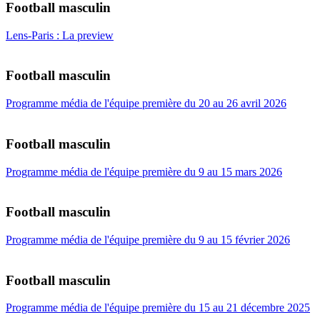
Football masculin
Lens-Paris : La preview
Football masculin
Programme média de l'équipe première du 20 au 26 avril 2026
Football masculin
Programme média de l'équipe première du 9 au 15 mars 2026
Football masculin
Programme média de l'équipe première du 9 au 15 février 2026
Football masculin
Programme média de l'équipe première du 15 au 21 décembre 2025