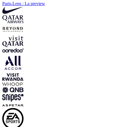
Paris-Lens : La preview