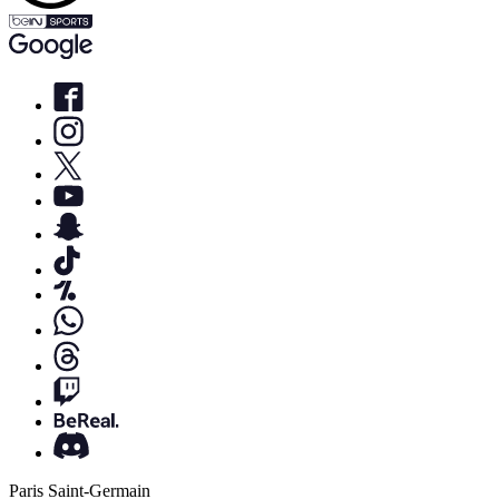
Paris Saint-Germain