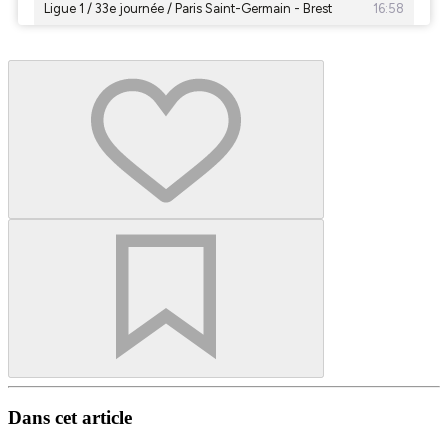
Dans cet article