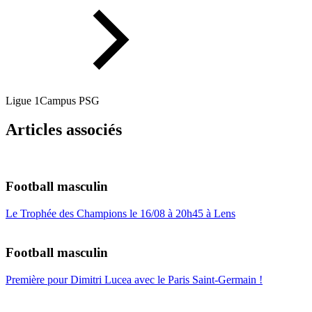
Ligue 1
Campus PSG
Articles associés
Football masculin
Le Trophée des Champions le 16/08 à 20h45 à Lens
Football masculin
Première pour Dimitri Lucea avec le Paris Saint-Germain !