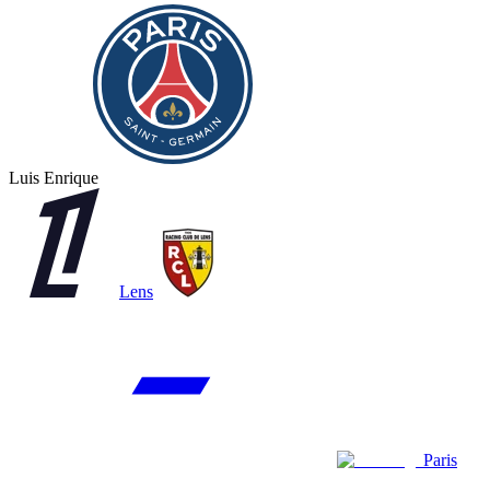
Luis Enrique
Lens
Paris