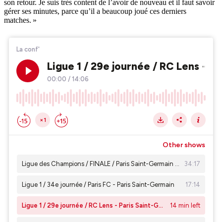
son retour. Je suis très content de l’avoir de nouveau et il faut savoir
gérer ses minutes, parce qu’il a beaucoup joué ces derniers
matches. »