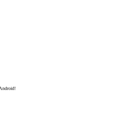
 Android!