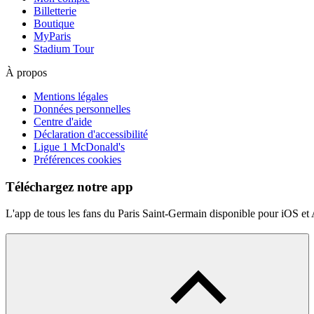
Billetterie
Boutique
MyParis
Stadium Tour
À propos
Mentions légales
Données personnelles
Centre d'aide
Déclaration d'accessibilité
Ligue 1 McDonald's
Préférences cookies
Téléchargez notre app
L'app de tous les fans du Paris Saint-Germain disponible pour iOS et