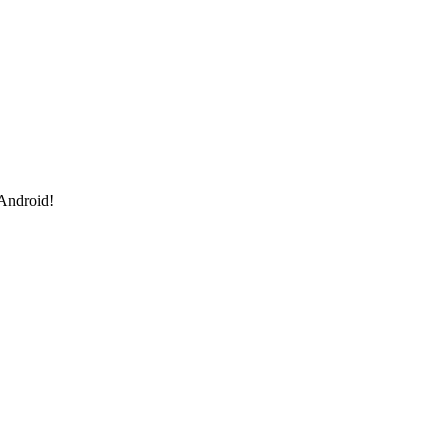
 Android!