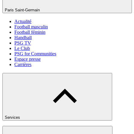
Paris Saint-Germain
Actualité
Football masculin
Football féminin
Handball
PSG TV
Le Club
PSG for Communities
Espace presse
Carrières
Services