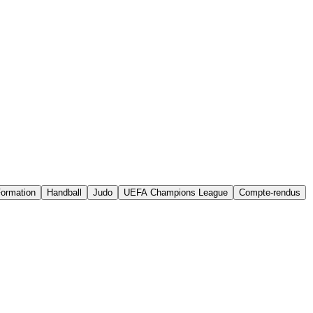
ormation
Handball
Judo
UEFA Champions League
Compte-rendus