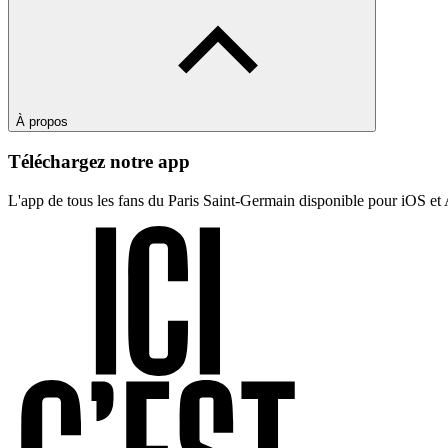
À propos
Téléchargez notre app
L'app de tous les fans du Paris Saint-Germain disponible pour iOS et