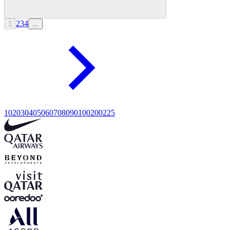
2
3
4
1
...
10
20
30
40
50
60
70
80
90
100
200
225