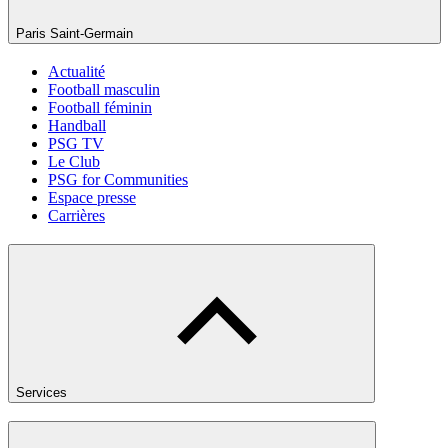
Paris Saint-Germain
Actualité
Football masculin
Football féminin
Handball
PSG TV
Le Club
PSG for Communities
Espace presse
Carrières
Services