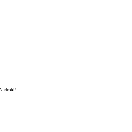
 Android!