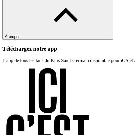
À propos
Téléchargez notre app
L'app de tous les fans du Paris Saint-Germain disponible pour iOS et