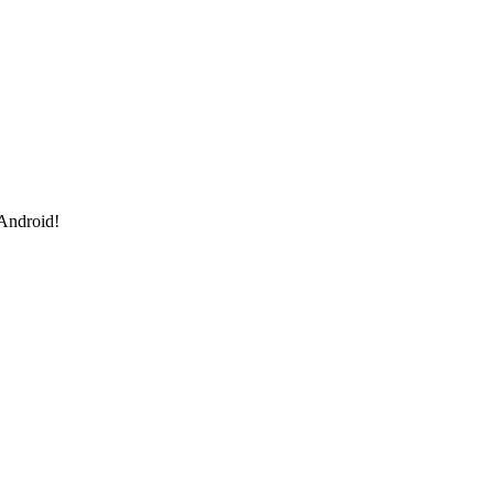
 Android!