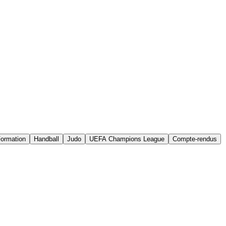
ormation
Handball
Judo
UEFA Champions League
Compte-rendus