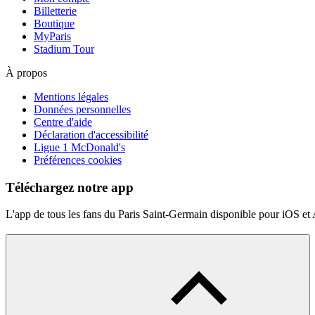
Billetterie
Boutique
MyParis
Stadium Tour
À propos
Mentions légales
Données personnelles
Centre d'aide
Déclaration d'accessibilité
Ligue 1 McDonald's
Préférences cookies
Téléchargez notre app
L'app de tous les fans du Paris Saint-Germain disponible pour iOS et