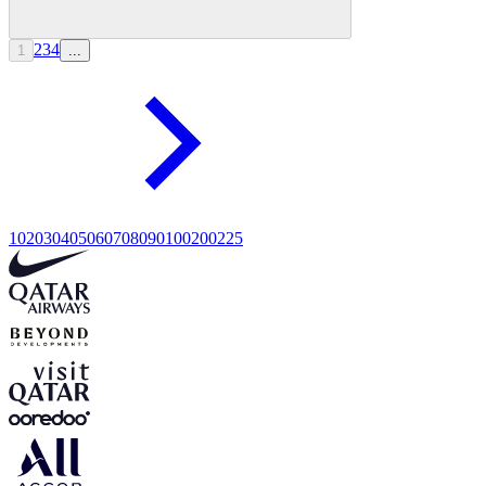
2
3
4
1
...
10
20
30
40
50
60
70
80
90
100
200
225