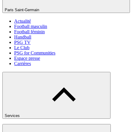
Paris Saint-Germain
Actualité
Football masculin
Football féminin
Handball
PSG TV
Le Club
PSG for Communities
Espace presse
Carrières
Services