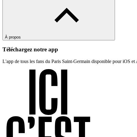
À propos
Téléchargez notre app
L'app de tous les fans du Paris Saint-Germain disponible pour iOS et