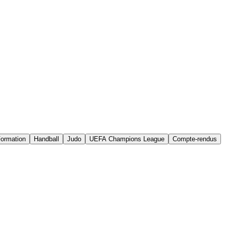
ormation
Handball
Judo
UEFA Champions League
Compte-rendus