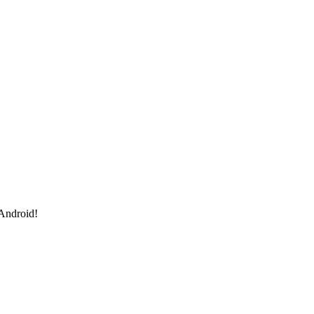
 Android!