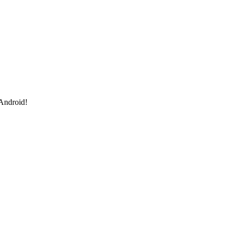
 Android!