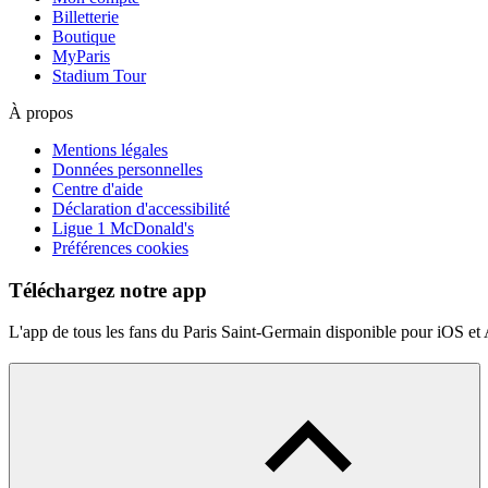
Billetterie
Boutique
MyParis
Stadium Tour
À propos
Mentions légales
Données personnelles
Centre d'aide
Déclaration d'accessibilité
Ligue 1 McDonald's
Préférences cookies
Téléchargez notre app
L'app de tous les fans du Paris Saint-Germain disponible pour iOS et