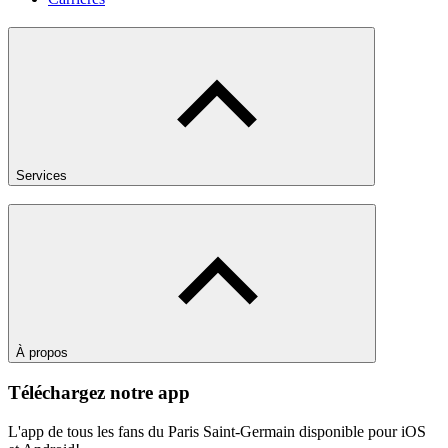
Services
À propos
Téléchargez notre app
L'app de tous les fans du Paris Saint-Germain disponible pour iOS