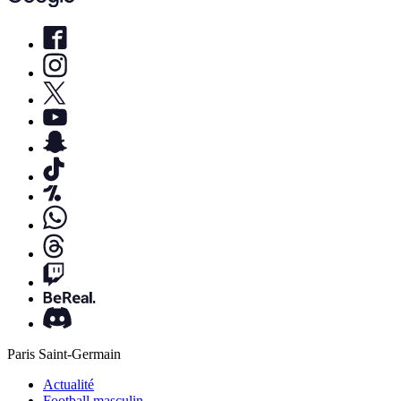
Paris Saint-Germain
Actualité
Football masculin