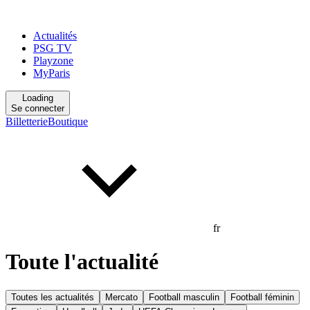
Actualités
PSG TV
Playzone
MyParis
Loading
Se connecter
Billetterie
Boutique
fr
Toute l'actualité
Toutes les actualités
Mercato
Football masculin
Football féminin