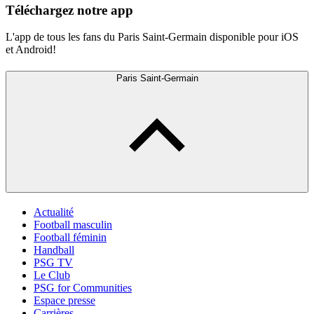
Téléchargez notre app
L'app de tous les fans du Paris Saint-Germain disponible pour iOS
et Android!
Paris Saint-Germain
Actualité
Football masculin
Football féminin
Handball
PSG TV
Le Club
PSG for Communities
Espace presse
Carrières