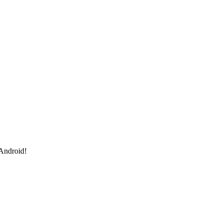
 Android!