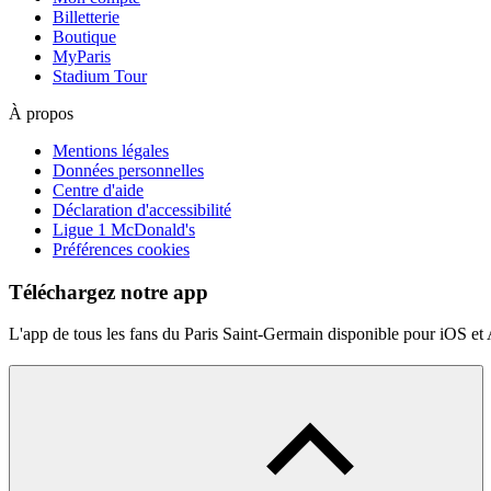
Billetterie
Boutique
MyParis
Stadium Tour
À propos
Mentions légales
Données personnelles
Centre d'aide
Déclaration d'accessibilité
Ligue 1 McDonald's
Préférences cookies
Téléchargez notre app
L'app de tous les fans du Paris Saint-Germain disponible pour iOS et