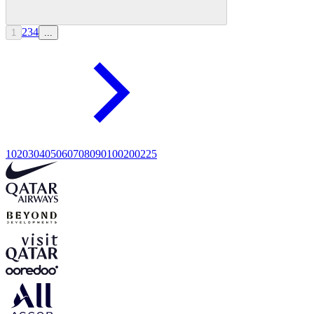
2
3
4
1
...
10
20
30
40
50
60
70
80
90
100
200
225