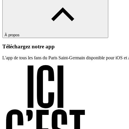
À propos
Téléchargez notre app
L'app de tous les fans du Paris Saint-Germain disponible pour iOS et