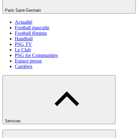
Paris Saint-Germain
Actualité
Football masculin
Football féminin
Handball
PSG TV
Le Club
PSG for Communities
Espace presse
Carrières
Services