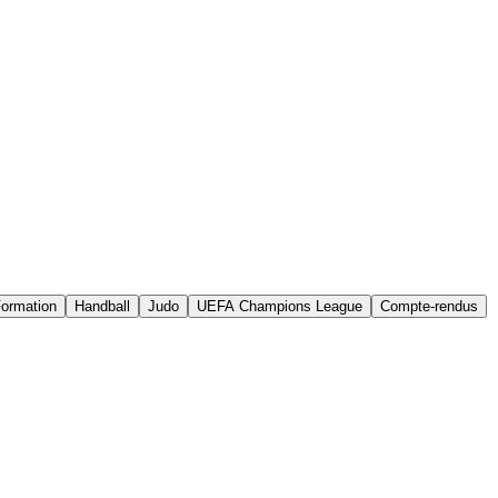
ormation
Handball
Judo
UEFA Champions League
Compte-rendus