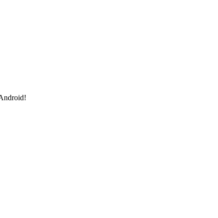
 Android!