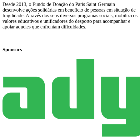
Desde 2013, o Fundo de Doação do Paris Saint-Germain
desenvolve ações solidárias em benefício de pessoas em situação de
fragilidade. Através dos seus diversos programas sociais, mobiliza os
valores educativos e unificadores do desporto para acompanhar e
apoiar aqueles que enfrentam dificuldades.
Sponsors