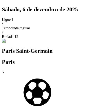
Sábado, 6 de dezembro de 2025
Ligue 1
/
Temporada regular
/
Rodada
15
Paris Saint-Germain
Paris
5