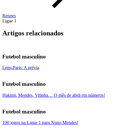
Rennes
Ligue 1
Artigos relacionados
Futebol masculino
Lens-Paris: A prévia
Futebol masculino
Hakimi, Mendes, Vitinha… O mês de abril em números!
Futebol masculino
100 jogos na Ligue 1 para Nuno Mendes!