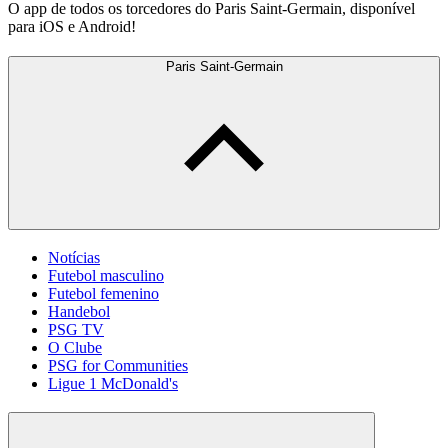
O app de todos os torcedores do Paris Saint-Germain, disponível
para iOS e Android!
Paris Saint-Germain
Notícias
Futebol masculino
Futebol femenino
Handebol
PSG TV
O Clube
PSG for Communities
Ligue 1 McDonald's