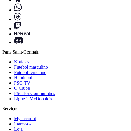
Paris Saint-Germain
Notícias
Futebol masculino
Futebol femenino
Handebol
PSG TV
O Clube
PSG for Communities
Ligue 1 McDonald's
Serviços
My account
Ingressos
Loja