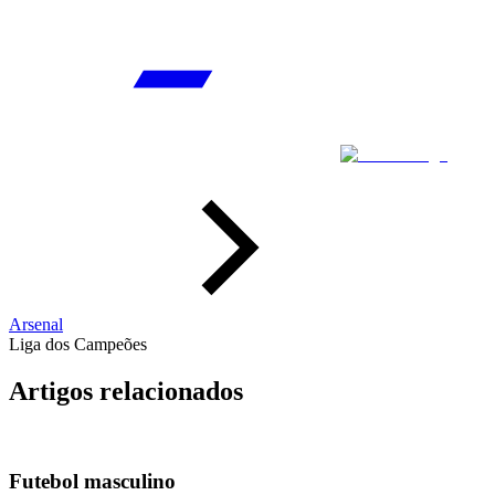
Arsenal
Liga dos Campeões
Artigos relacionados
Futebol masculino