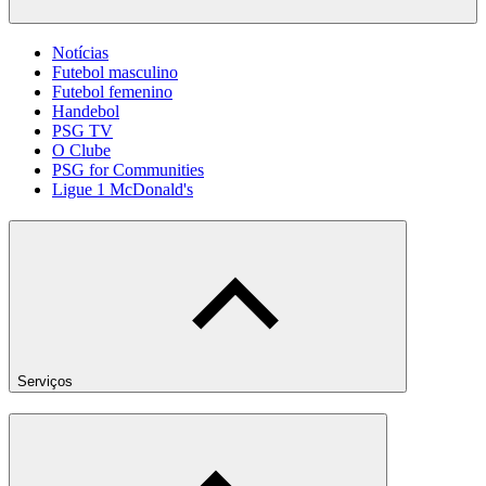
Notícias
Futebol masculino
Futebol femenino
Handebol
PSG TV
O Clube
PSG for Communities
Ligue 1 McDonald's
Serviços