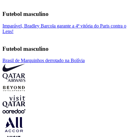
Futebol masculino
Imparável, Bradley Barcola garante a 4ª vitória do Paris contra o
Lens!
Futebol masculino
Brasil de Marquinhos derrotado na Bolívia