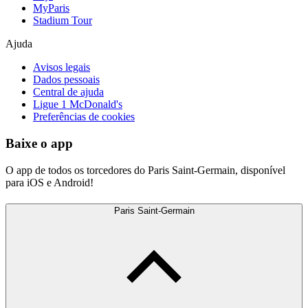
MyParis
Stadium Tour
Ajuda
Avisos legais
Dados pessoais
Central de ajuda
Ligue 1 McDonald's
Preferências de cookies
Baixe o app
O app de todos os torcedores do Paris Saint-Germain, disponível
para iOS e Android!
Paris Saint-Germain