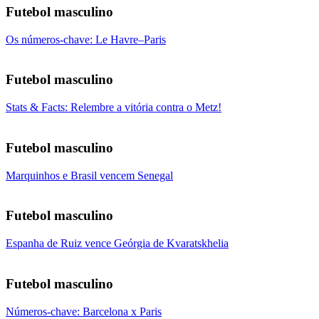
Futebol masculino
Os números-chave: Le Havre–Paris
Futebol masculino
Stats & Facts: Relembre a vitória contra o Metz!
Futebol masculino
Marquinhos e Brasil vencem Senegal
Futebol masculino
Espanha de Ruiz vence Geórgia de Kvaratskhelia
Futebol masculino
Números-chave: Barcelona x Paris