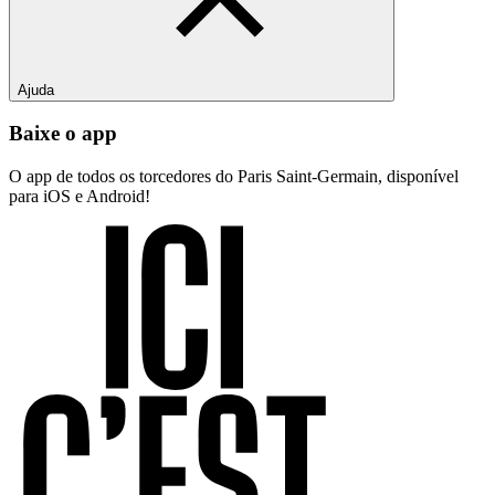
Ajuda
Baixe o app
O app de todos os torcedores do Paris Saint-Germain, disponível
para iOS e Android!