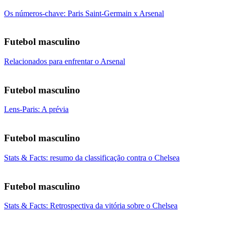
Os números-chave: Paris Saint-Germain x Arsenal
Futebol masculino
Relacionados para enfrentar o Arsenal
Futebol masculino
Lens-Paris: A prévia
Futebol masculino
Stats & Facts: resumo da classificação contra o Chelsea
Futebol masculino
Stats & Facts: Retrospectiva da vitória sobre o Chelsea