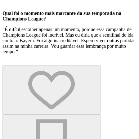
Qual foi o momento mais marcante da sua temporada na
Champions League?
“É difícil escolher apenas um momento, porque essa campanha de
Champions League foi incrível. Mas eu diria que a semifinal de ida
contra o Bayern. Foi algo inacreditável. Espero viver outras partidas
assim na minha carreira. Vou guardar essa lembrança por muito
tempo.”