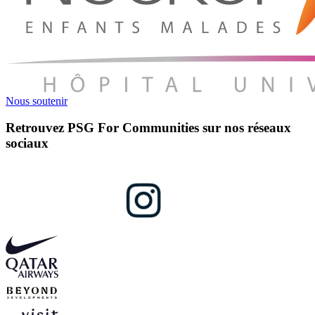
Nous soutenir
Retrouvez PSG For Communities sur nos réseaux
sociaux