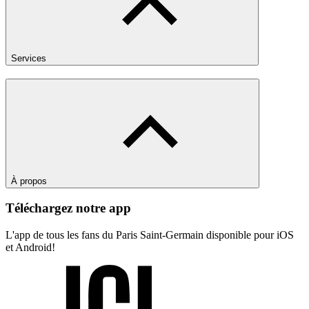
Services
À propos
Téléchargez notre app
L'app de tous les fans du Paris Saint-Germain disponible pour iOS
et Android!