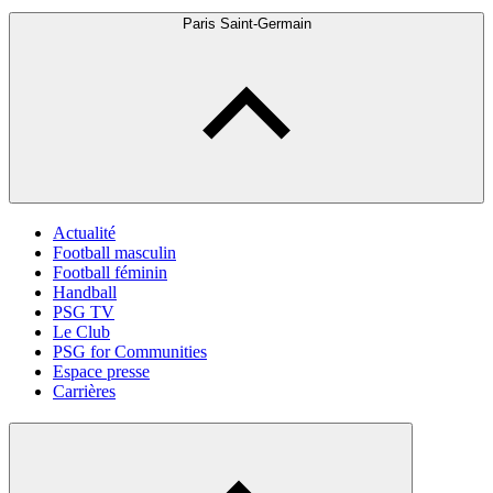
Paris Saint-Germain
Actualité
Football masculin
Football féminin
Handball
PSG TV
Le Club
PSG for Communities
Espace presse
Carrières