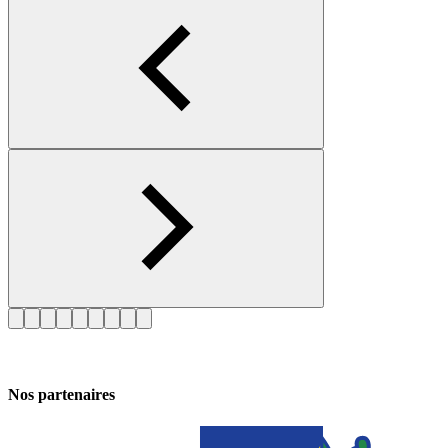
Nos partenaires