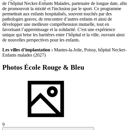
de l’hôpital Necker-Enfants Malades, partenaire de longue date, afin
de promouvoir la mixité et l'inclusion par le sport. Ce programme
permettrait aux enfants hospitalisés, souvent touchés par des
pathologies graves, de rencontrer d’autres enfants et ainsi de
développer une meilleure compréhension mutuelle, tout en
favorisant l’apprentissage et la solidarité. C'est une expérience
unique qui brise les barrières entre l’hôpital et la ville, ouvrant ainsi
de nouvelles perspectives pour les enfants.
Les villes d’implantation :
Mantes-la-Jolie, Poissy, hôpital Necker-
Enfants malades (2027)
Photos École Rouge & Bleu
9