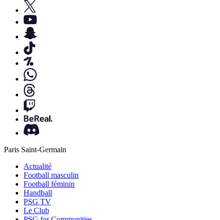
Paris Saint-Germain
Actualité
Football masculin
Football féminin
Handball
PSG TV
Le Club
PSG for Communities