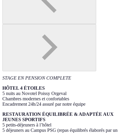
STAGE EN PENSION COMPLETE
HÔTEL 4 ÉTOILES
5 nuits au Novotel Poissy Orgeval
Chambres modernes et confortables
Encadrement 24h/24 assuré par notre équipe
RESTAURATION ÉQUILIBRÉE & ADAPTÉE AUX
JEUNES SPORTIFS
5 petits-déjeuners à l’hôtel
5 déjeuners au Campus PSG (repas équilibrés élaborés par un