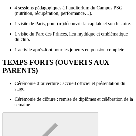
4 sessions pédagogiques à l’auditorium du Campus PSG
(nutrition, récupération, performance…).
1 visite de Paris, pour (re)découvrir la capitale et son histoire.
1 visite du Parc des Princes, lieu mythique et emblématique
du club.
1 activité après-foot pour les joueurs en pension complète
TEMPS FORTS (OUVERTS AUX
PARENTS)
Cérémonie d’ouverture : accueil officiel et présentation du
stage.
Cérémonie de clôture : remise de diplômes et célébration de la
semaine.