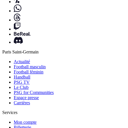
Paris Saint-Germain
Actualité
Football masculin
Football féminin
Handball
PSG TV
Le Club
PSG for Communities
Espace presse
Carrières
Services
Mon compte
Billetterie