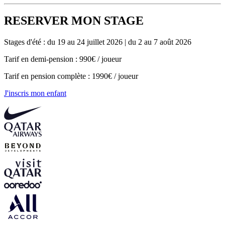
RESERVER MON STAGE
Stages d'été : du 19 au 24 juillet 2026 | du 2 au 7 août 2026
Tarif en demi-pension : 990€ / joueur
Tarif en pension complète : 1990€ / joueur
J'inscris mon enfant