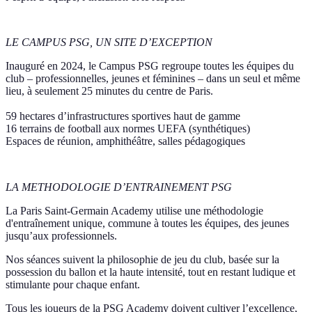
LE CAMPUS PSG, UN SITE D’EXCEPTION
Inauguré en 2024, le Campus PSG regroupe toutes les équipes du
club – professionnelles, jeunes et féminines – dans un seul et même
lieu, à seulement 25 minutes du centre de Paris.
59 hectares d’infrastructures sportives haut de gamme
16 terrains de football aux normes UEFA (synthétiques)
Espaces de réunion, amphithéâtre, salles pédagogiques
LA METHODOLOGIE D’ENTRAINEMENT PSG
La Paris Saint-Germain Academy utilise une méthodologie
d'entraînement unique, commune à toutes les équipes, des jeunes
jusqu’aux professionnels.
Nos séances suivent la philosophie de jeu du club, basée sur la
possession du ballon et la haute intensité, tout en restant ludique et
stimulante pour chaque enfant.
Tous les joueurs de la PSG Academy doivent cultiver l’excellence,