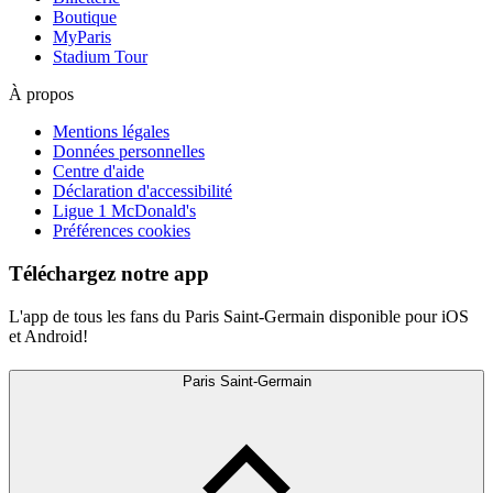
Boutique
MyParis
Stadium Tour
À propos
Mentions légales
Données personnelles
Centre d'aide
Déclaration d'accessibilité
Ligue 1 McDonald's
Préférences cookies
Téléchargez notre app
L'app de tous les fans du Paris Saint-Germain disponible pour iOS
et Android!
Paris Saint-Germain