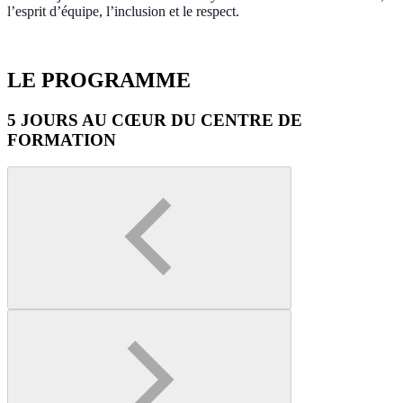
l’esprit d’équipe, l’inclusion et le respect.
LE PROGRAMME
5 JOURS AU CŒUR DU CENTRE DE
FORMATION