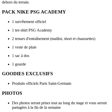
dehors du terrain.
PACK NIKE PSG ACADEMY
1 survêtement officiel
1 tee-shirt PSG Academy
2 tenues d'entraînement (maillot, short et chaussettes)
1 veste de pluie
1 sac à dos
1 gourde
GOODIES EXCLUSIFS
Produits officiels Paris Saint-Germain
PHOTOS
Des photos seront prises tout au long du stage et vous seront
partagées à la fin de la semaine