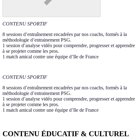
CONTENU SPORTIF
8 sessions d’entraînement encadrées par nos coachs, formés à la
méthodologie d’entrainement PSG.
1 session d’analyse vidéo pour comprendre, progresser et apprendre
à se projeter comme les pros.
1 match amical contre une équipe d’Ile de France
CONTENU SPORTIF
8 sessions d’entraînement encadrées par nos coachs, formés à la
méthodologie d’entrainement PSG.
1 session d’analyse vidéo pour comprendre, progresser et apprendre
à se projeter comme les pros.
1 match amical contre une équipe d’Ile de France
CONTENU ÉDUCATIF & CULTUREL