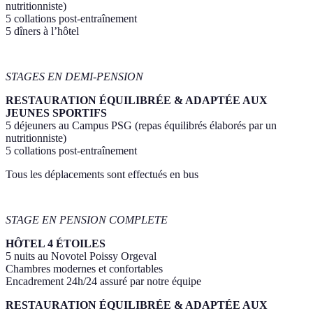
nutritionniste)
5 collations post-entraînement
5 dîners à l’hôtel
STAGES EN DEMI-PENSION
RESTAURATION ÉQUILIBRÉE & ADAPTÉE AUX
JEUNES SPORTIFS
5 déjeuners au Campus PSG (repas équilibrés élaborés par un
nutritionniste)
5 collations post-entraînement
Tous les déplacements sont effectués en bus
STAGE EN PENSION COMPLETE
HÔTEL 4 ÉTOILES
5 nuits au Novotel Poissy Orgeval
Chambres modernes et confortables
Encadrement 24h/24 assuré par notre équipe
RESTAURATION ÉQUILIBRÉE & ADAPTÉE AUX