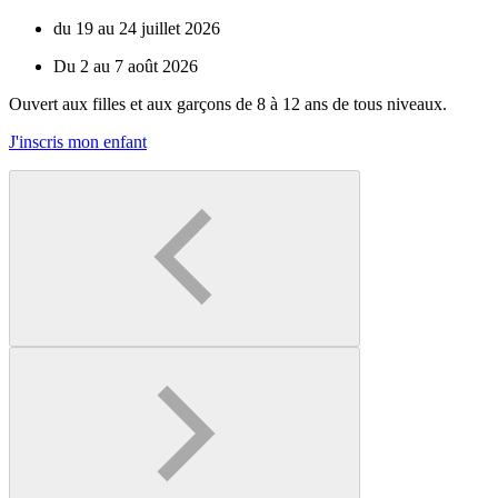
du 19 au 24 juillet 2026
Du 2 au 7 août 2026
Ouvert aux filles et aux garçons de 8 à 12 ans de tous niveaux.
J'inscris mon enfant