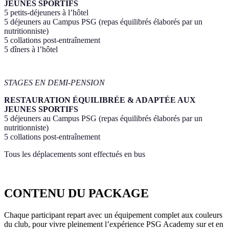
JEUNES SPORTIFS
5 petits-déjeuners à l’hôtel
5 déjeuners au Campus PSG (repas équilibrés élaborés par un
nutritionniste)
5 collations post-entraînement
5 dîners à l’hôtel
STAGES EN DEMI-PENSION
RESTAURATION ÉQUILIBRÉE & ADAPTÉE AUX
JEUNES SPORTIFS
5 déjeuners au Campus PSG (repas équilibrés élaborés par un
nutritionniste)
5 collations post-entraînement
Tous les déplacements sont effectués en bus
CONTENU DU PACKAGE
Chaque participant repart avec un équipement complet aux couleurs
du club, pour vivre pleinement l’expérience PSG Academy sur et en