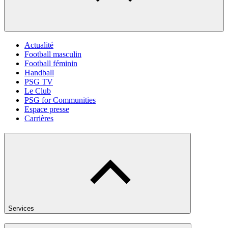
Actualité
Football masculin
Football féminin
Handball
PSG TV
Le Club
PSG for Communities
Espace presse
Carrières
Services