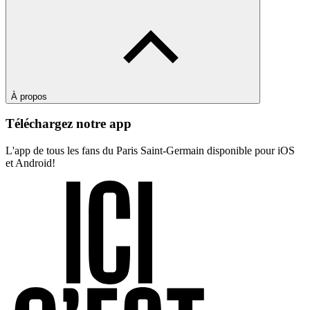
À propos
Téléchargez notre app
L'app de tous les fans du Paris Saint-Germain disponible pour iOS
et Android!