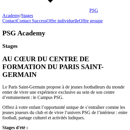
PSG
Academy
/
Stages
Contact
Contact Success
Offre individuelle
Offre groupe
PSG Academy
Stages
AU CŒUR DU CENTRE DE
FORMATION DU PARIS SAINT-
GERMAIN
Le Paris Saint-Germain propose à de jeunes footballeurs du monde
entier de vivre une expérience exclusive au sein de son centre
d’entrainement : le Campus PSG.
Offrez à votre enfant l’opportunité unique de s’entraîner comme les
jeunes joueurs du club et de vivre l’univers PSG de l’intérieur : entre
football, partage culturel et activités ludiques.
Stages d'été :