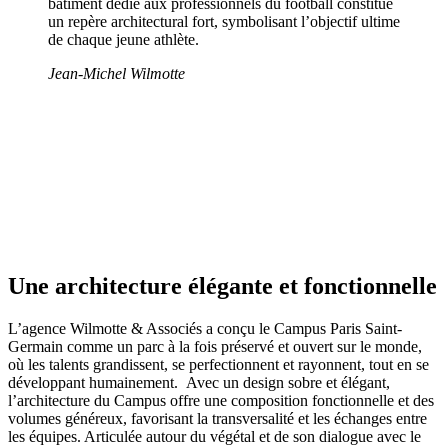
bâtiment dédié aux professionnels du football constitue
un repère architectural fort, symbolisant l’objectif ultime
de chaque jeune athlète.
Jean-Michel Wilmotte
Une architecture élégante et fonctionnelle
L’agence Wilmotte & Associés a conçu le Campus Paris Saint-
Germain comme un parc à la fois préservé et ouvert sur le monde,
où les talents grandissent, se perfectionnent et rayonnent, tout en se
développant humainement. Avec un design sobre et élégant,
l’architecture du Campus offre une composition fonctionnelle et des
volumes généreux, favorisant la transversalité et les échanges entre
les équipes. Articulée autour du végétal et de son dialogue avec le