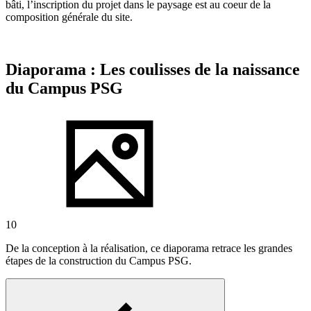
bâti, l’inscription du projet dans le paysage est au coeur de la
composition générale du site.
Diaporama : Les coulisses de la naissance
du Campus PSG
10
De la conception à la réalisation, ce diaporama retrace les grandes
étapes de la construction du Campus PSG.