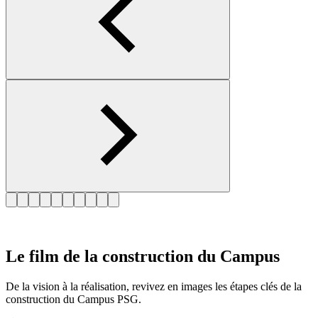
Le film de la construction du Campus
De la vision à la réalisation, revivez en images les étapes clés de la
construction du Campus PSG.