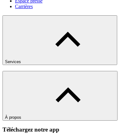
Espace presse
Carrières
Services
À propos
Téléchargez notre app