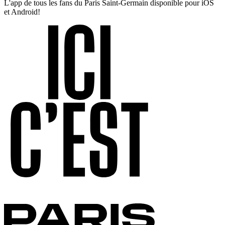
L'app de tous les fans du Paris Saint-Germain disponible pour iOS
et Android!