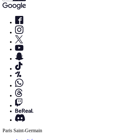
Paris Saint-Germain