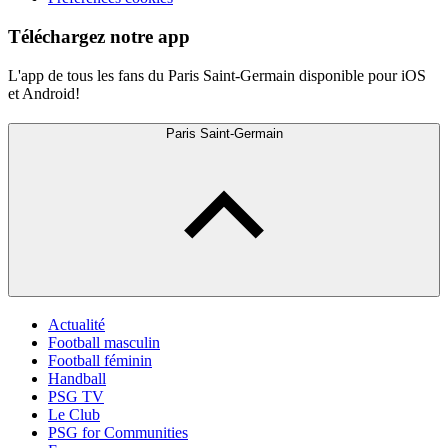
Téléchargez notre app
L'app de tous les fans du Paris Saint-Germain disponible pour iOS
et Android!
Paris Saint-Germain
Actualité
Football masculin
Football féminin
Handball
PSG TV
Le Club
PSG for Communities