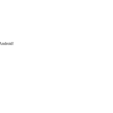
 Android!