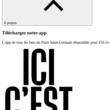
À propos
Téléchargez notre app
L'app de tous les fans du Paris Saint-Germain disponible pour iOS et