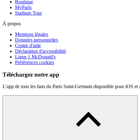
Boutique
MyParis
Stadium Tour
À propos
Mentions légales
Données personnelles
Centre d'aide
Déclaration d'accessibilité
Ligue 1 McDonald's
Préférences cookies
Téléchargez notre app
L'app de tous les fans du Paris Saint-Germain disponible pour iOS et