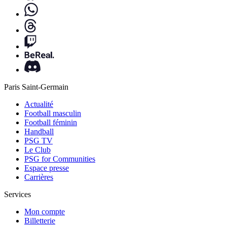
Paris Saint-Germain
Actualité
Football masculin
Football féminin
Handball
PSG TV
Le Club
PSG for Communities
Espace presse
Carrières
Services
Mon compte
Billetterie