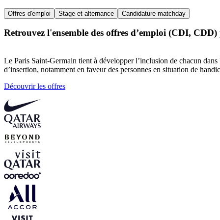
Offres d'emploi
Stage et alternance
Candidature matchday
Retrouvez l'ensemble des offres d’emploi (CDI, CDD) 
Le Paris Saint-Germain tient à développer l’inclusion de chacun dans l
d’insertion, notamment en faveur des personnes en situation de handi
Découvrir les offres