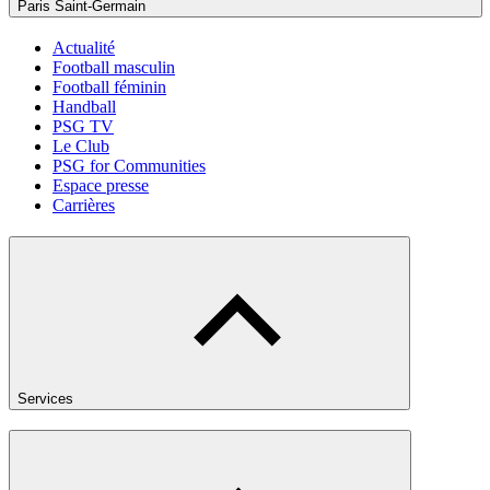
Paris Saint-Germain
Actualité
Football masculin
Football féminin
Handball
PSG TV
Le Club
PSG for Communities
Espace presse
Carrières
Services