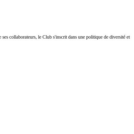
s collaborateurs, le Club s'inscrit dans une politique de diversité et