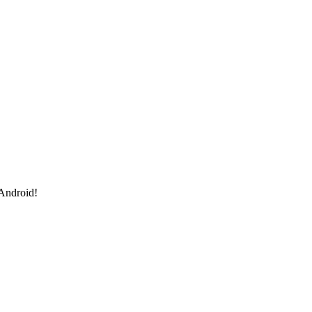
 Android!