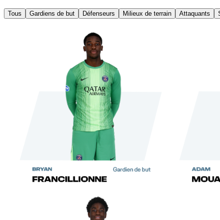
Tous
Gardiens de but
Défenseurs
Milieux de terrain
Attaquants