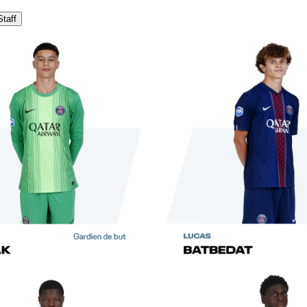
Staff