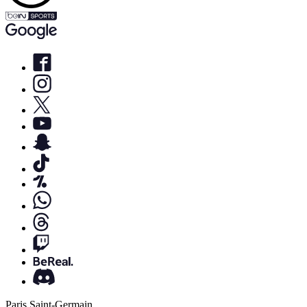
Paris Saint-Germain