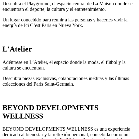
Descubra el Playground, el espacio central de La Maison donde se
encuentran el deporte, la cultura y el entretenimiento.
Un lugar concebido para reunir a las personas y hacerles vivir la
energía de Ici C’est Paris en Nueva York.
L'Atelier
Adéntrese en L’Atelier, el espacio donde la moda, el fútbol y la
cultura se encuentran.
Descubra piezas exclusivas, colaboraciones inéditas y las últimas
colecciones del Paris Saint-Germain.
BEYOND DEVELOPMENTS
WELLNESS
BEYOND DEVELOPMENTS WELLNESS es una experiencia
dedicada al bienestar y la reflexión personal, concebida como un