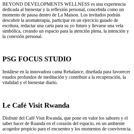
BEYOND DEVELOPMENTS WELLNESS es una experiencia
dedicada al bienestar y la reflexión personal, concebida como un
momento de pausa dentro de La Maison. Los invitados podrán
descubrir la aromaterapia, participar en un ejercicio guiado de
escritura, redactar una carta para su yo futuro y llevarse una vela
simbólica, creando un espacio para la atención plena, la intención y
la conexión personal.
PSG FOCUS STUDIO
Instálese en la innovadora cama Rebalance, diseñada para favorecer
estados profundos de meditación y contribuir a la recuperación, la
vitalidad y el bienestar diario.
Le Café Visit Rwanda
Disfrute del Café Visit Rwanda, que pone en valor los sabores y el
saber hacer de Ruanda en el corazón del espacio, en un ambiente
acogedor propicio para el encuentro y los momentos de convivencia.