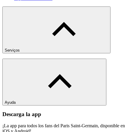
Serviços
Ayuda
Descarga la app
¡La app para todos los fans del Paris Saint-Germain, disponible en
iOS y Android!