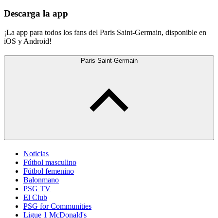
Descarga la app
¡La app para todos los fans del Paris Saint-Germain, disponible en
iOS y Android!
Paris Saint-Germain
Noticias
Fútbol masculino
Fútbol femenino
Balonmano
PSG TV
El Club
PSG for Communities
Ligue 1 McDonald's