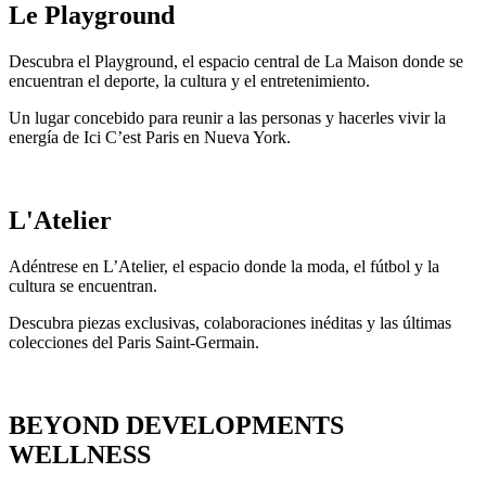
Le Playground
Descubra el Playground, el espacio central de La Maison donde se
encuentran el deporte, la cultura y el entretenimiento.
Un lugar concebido para reunir a las personas y hacerles vivir la
energía de Ici C’est Paris en Nueva York.
L'Atelier
Adéntrese en L’Atelier, el espacio donde la moda, el fútbol y la
cultura se encuentran.
Descubra piezas exclusivas, colaboraciones inéditas y las últimas
colecciones del Paris Saint-Germain.
BEYOND DEVELOPMENTS
WELLNESS