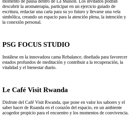
momento de pausa dentro de La Maison. Los invitados podrán
descubrir la aromaterapia, participar en un ejercicio guiado de
escritura, redactar una carta para su yo futuro y llevarse una vela
simbólica, creando un espacio para la atención plena, la intención y
la conexión personal.
PSG FOCUS STUDIO
Instálese en la innovadora cama Rebalance, diseñada para favorecer
estados profundos de meditación y contribuir a la recuperación, la
vitalidad y el bienestar diario.
Le Café Visit Rwanda
Disfrute del Café Visit Rwanda, que pone en valor los sabores y el
saber hacer de Ruanda en el corazón del espacio, en un ambiente
acogedor propicio para el encuentro y los momentos de convivencia.