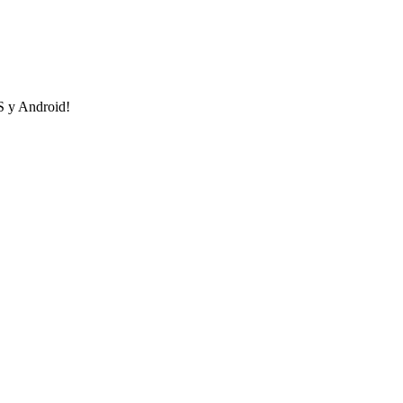
OS y Android!