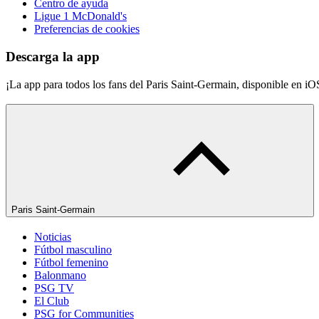
Centro de ayuda
Ligue 1 McDonald's
Preferencias de cookies
Descarga la app
¡La app para todos los fans del Paris Saint-Germain, disponible en i
Paris Saint-Germain
Noticias
Fútbol masculino
Fútbol femenino
Balonmano
PSG TV
El Club
PSG for Communities