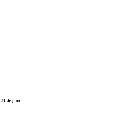
 21 de junio.