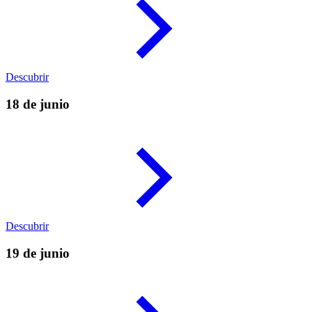
Descubrir
18 de junio
Descubrir
19 de junio