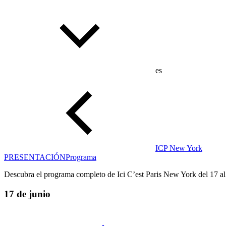
es
ICP New York
PRESENTACIÓN
Programa
Descubra el programa completo de Ici C’est Paris New York del 17 al
17 de junio