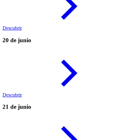
Descubrir
20 de junio
Descubrir
21 de junio