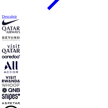
Descubrir