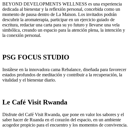
BEYOND DEVELOPMENTS WELLNESS es una experiencia
dedicada al bienestar y la reflexión personal, concebida como un
momento de pausa dentro de La Maison. Los invitados podrán
descubrir la aromaterapia, participar en un ejercicio guiado de
escritura, redactar una carta para su yo futuro y llevarse una vela
simbólica, creando un espacio para la atención plena, la intención y
la conexión personal.
PSG FOCUS STUDIO
Instálese en la innovadora cama Rebalance, diseñada para favorecer
estados profundos de meditación y contribuir a la recuperación, la
vitalidad y el bienestar diario.
Le Café Visit Rwanda
Disfrute del Café Visit Rwanda, que pone en valor los sabores y el
saber hacer de Ruanda en el corazón del espacio, en un ambiente
acogedor propicio para el encuentro y los momentos de convivencia.