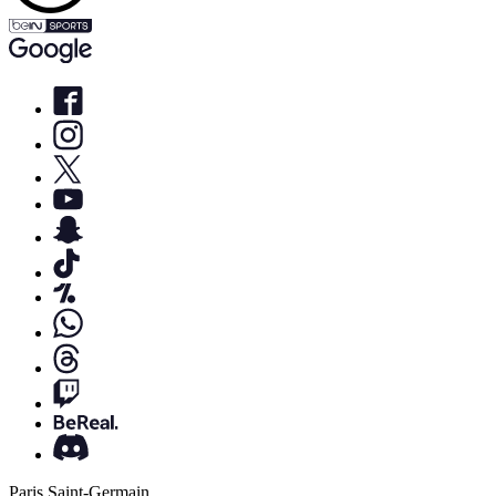
Paris Saint-Germain