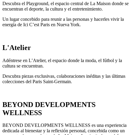
Descubra el Playground, el espacio central de La Maison donde se
encuentran el deporte, la cultura y el entretenimiento.
Un lugar concebido para reunir a las personas y hacerles vivir la
energía de Ici C’est Paris en Nueva York.
L'Atelier
Adéntrese en L’Atelier, el espacio donde la moda, el fútbol y la
cultura se encuentran.
Descubra piezas exclusivas, colaboraciones inéditas y las últimas
colecciones del Paris Saint-Germain.
BEYOND DEVELOPMENTS
WELLNESS
BEYOND DEVELOPMENTS WELLNESS es una experiencia
dedicada al bienestar y la reflexión personal, concebida como un