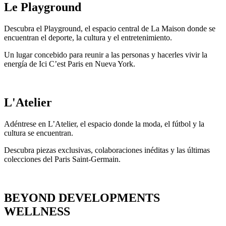
Le Playground
Descubra el Playground, el espacio central de La Maison donde se
encuentran el deporte, la cultura y el entretenimiento.
Un lugar concebido para reunir a las personas y hacerles vivir la
energía de Ici C’est Paris en Nueva York.
L'Atelier
Adéntrese en L’Atelier, el espacio donde la moda, el fútbol y la
cultura se encuentran.
Descubra piezas exclusivas, colaboraciones inéditas y las últimas
colecciones del Paris Saint-Germain.
BEYOND DEVELOPMENTS
WELLNESS