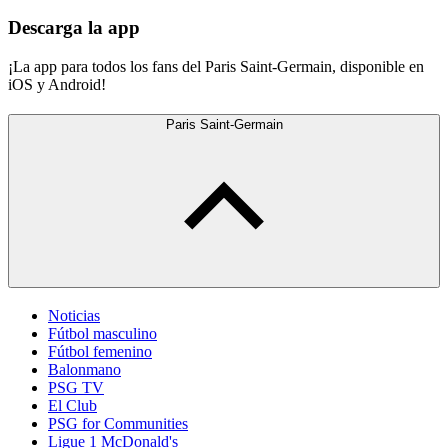
Descarga la app
¡La app para todos los fans del Paris Saint-Germain, disponible en
iOS y Android!
Paris Saint-Germain
Noticias
Fútbol masculino
Fútbol femenino
Balonmano
PSG TV
El Club
PSG for Communities
Ligue 1 McDonald's