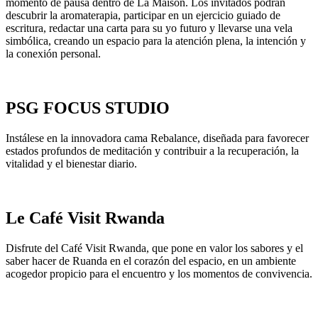
momento de pausa dentro de La Maison. Los invitados podrán
descubrir la aromaterapia, participar en un ejercicio guiado de
escritura, redactar una carta para su yo futuro y llevarse una vela
simbólica, creando un espacio para la atención plena, la intención y
la conexión personal.
PSG FOCUS STUDIO
Instálese en la innovadora cama Rebalance, diseñada para favorecer
estados profundos de meditación y contribuir a la recuperación, la
vitalidad y el bienestar diario.
Le Café Visit Rwanda
Disfrute del Café Visit Rwanda, que pone en valor los sabores y el
saber hacer de Ruanda en el corazón del espacio, en un ambiente
acogedor propicio para el encuentro y los momentos de convivencia.