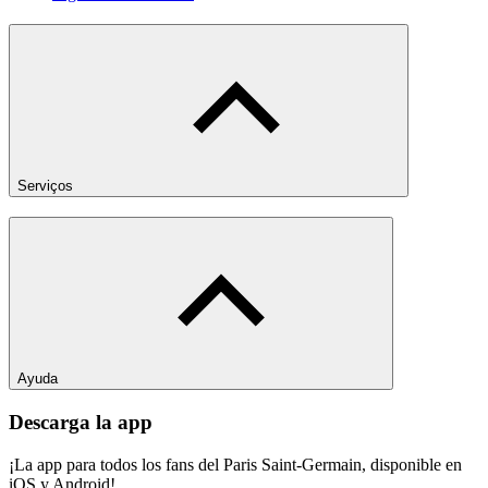
Serviços
Ayuda
Descarga la app
¡La app para todos los fans del Paris Saint-Germain, disponible en
iOS y Android!