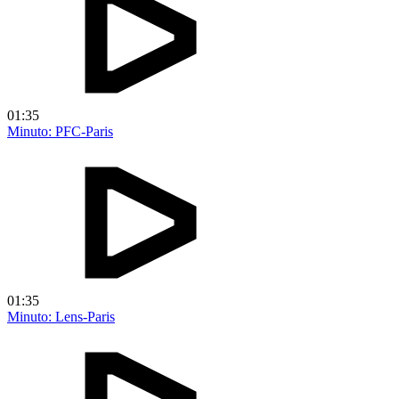
01:35
Minuto: PFC-Paris
01:35
Minuto: Lens-Paris