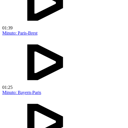
01:39
Minuto: Paris-Brest
01:25
Minuto: Bayern-Paris