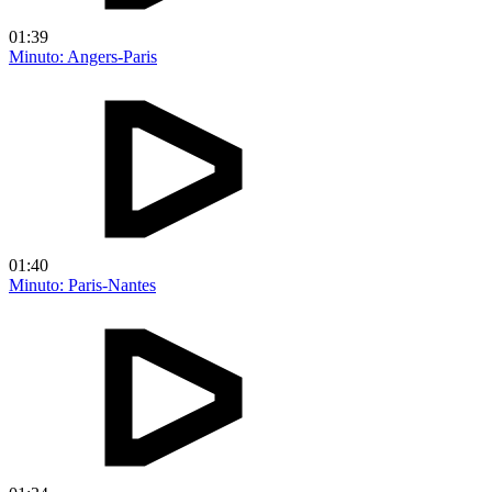
01:39
Minuto: Angers-Paris
01:40
Minuto: Paris-Nantes