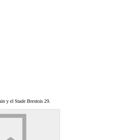
in y el Stade Brestois 29.