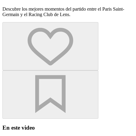
Descubre los mejores momentos del partido entre el Paris Saint-
Germain y el Racing Club de Lens.
En este video