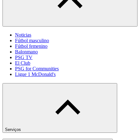
Noticias
Fútbol masculino
Fútbol femenino
Balonmano
PSG TV
El Club
PSG for Communities
Ligue 1 McDonald's
Serviços