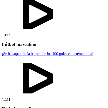
19:14
Fútbol masculino
¡Se ha superado la barrera de los 100 goles en la temporada!
12:11