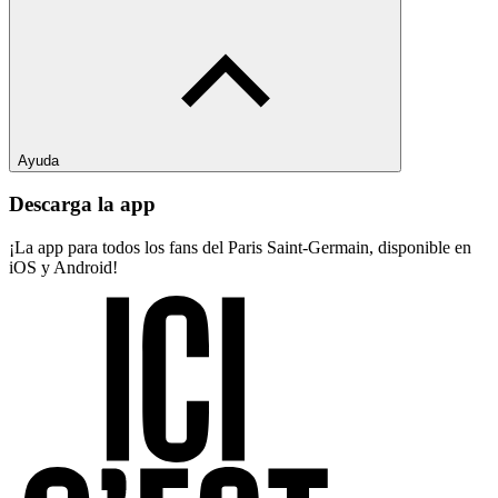
Ayuda
Descarga la app
¡La app para todos los fans del Paris Saint-Germain, disponible en
iOS y Android!