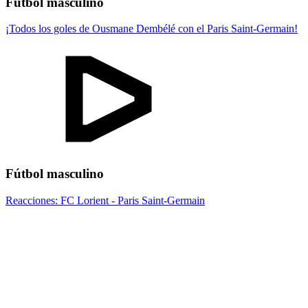
Fútbol masculino
¡Todos los goles de Ousmane Dembélé con el Paris Saint-Germain!
Fútbol masculino
Reacciones: FC Lorient - Paris Saint-Germain