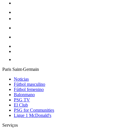
Paris Saint-Germain
Noticias
Fútbol masculino
Fútbol femenino
Balonmano
PSG TV
El Club
PSG for Communities
Ligue 1 McDonald's
Serviços