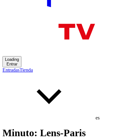
Loading
Entrar
Entradas
Tienda
es
Minuto: Lens-Paris