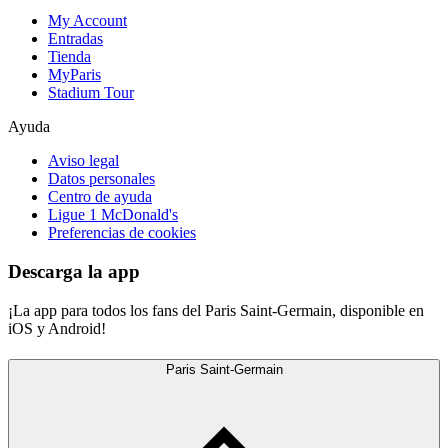
My Account
Entradas
Tienda
MyParis
Stadium Tour
Ayuda
Aviso legal
Datos personales
Centro de ayuda
Ligue 1 McDonald's
Preferencias de cookies
Descarga la app
¡La app para todos los fans del Paris Saint-Germain, disponible en
iOS y Android!
Paris Saint-Germain