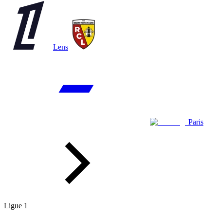
Lens
Paris
Ligue 1