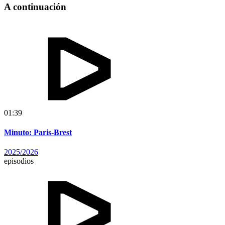
A continuación
01:39
Minuto: Paris-Brest
2025/2026
episodios