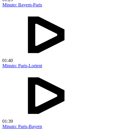
Minuto: Bayern-Paris
01:40
Minuto: Paris-Lorient
01:39
Minuto: Paris-Bayern