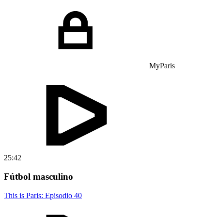
MyParis
25:42
Fútbol masculino
This is Paris: Episodio 40