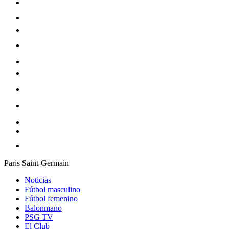
Paris Saint-Germain
Noticias
Fútbol masculino
Fútbol femenino
Balonmano
PSG TV
El Club