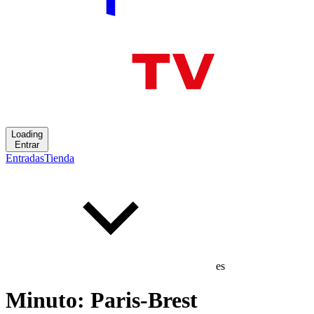
Loading
Entrar
Entradas
Tienda
es
Minuto: Paris-Brest