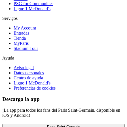
PSG for Communities
Ligue 1 McDonald's
Serviços
My Account
Entradas
Tienda
MyParis
Stadium Tour
Ayuda
Aviso legal
Datos personales
Centro de ayuda
Ligue 1 McDonald's
Preferencias de cookies
Descarga la app
¡La app para todos los fans del Paris Saint-Germain, disponible en
iOS y Android!
Paris Saint-Germain