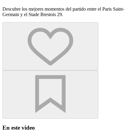
Descubre los mejores momentos del partido entre el Paris Saint-
Germain y el Stade Brestois 29.
En este video