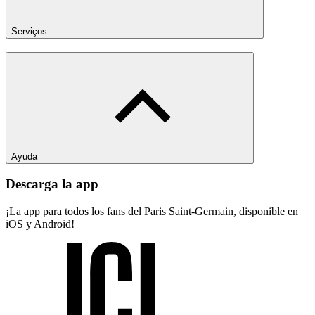
Serviços
Ayuda
Descarga la app
¡La app para todos los fans del Paris Saint-Germain, disponible en
iOS y Android!