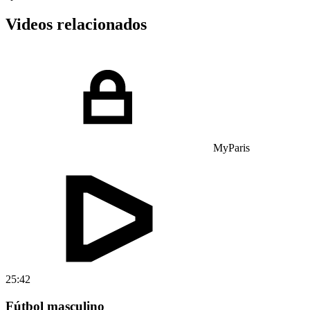
Videos relacionados
MyParis
25:42
Fútbol masculino