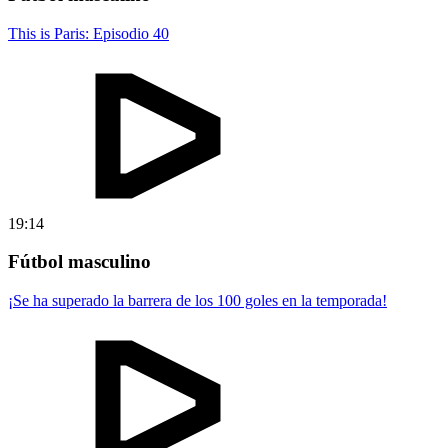
This is Paris: Episodio 40
19:14
Fútbol masculino
¡Se ha superado la barrera de los 100 goles en la temporada!