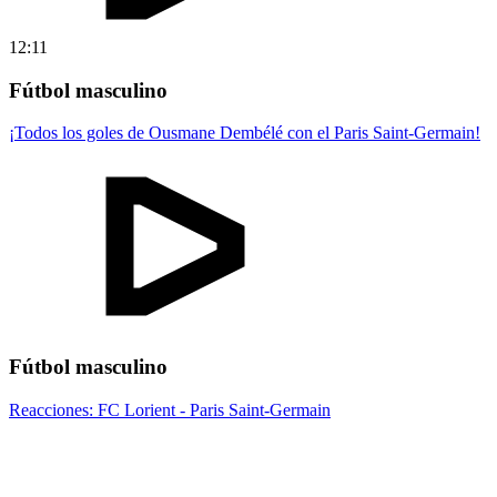
12:11
Fútbol masculino
¡Todos los goles de Ousmane Dembélé con el Paris Saint-Germain!
Fútbol masculino
Reacciones: FC Lorient - Paris Saint-Germain