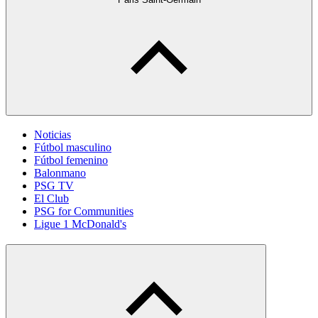
Noticias
Fútbol masculino
Fútbol femenino
Balonmano
PSG TV
El Club
PSG for Communities
Ligue 1 McDonald's