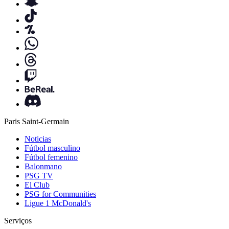
Paris Saint-Germain
Noticias
Fútbol masculino
Fútbol femenino
Balonmano
PSG TV
El Club
PSG for Communities
Ligue 1 McDonald's
Serviços