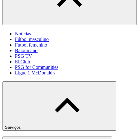
Noticias
Fútbol masculino
Fútbol femenino
Balonmano
PSG TV
El Club
PSG for Communities
Ligue 1 McDonald's
Serviços