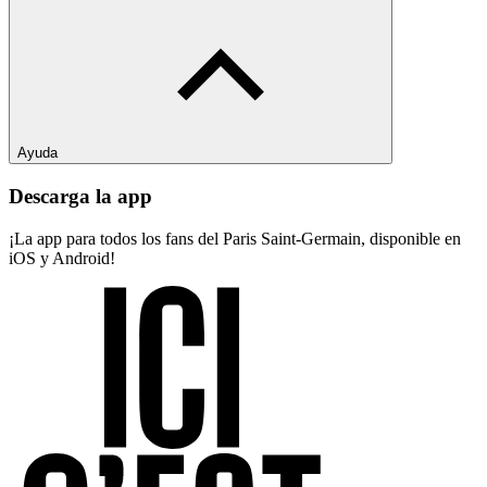
Ayuda
Descarga la app
¡La app para todos los fans del Paris Saint-Germain, disponible en
iOS y Android!