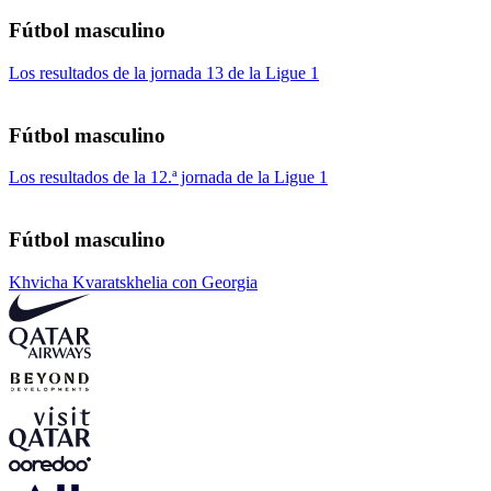
Fútbol masculino
Los resultados de la jornada 13 de la Ligue 1
Fútbol masculino
Los resultados de la 12.ª jornada de la Ligue 1
Fútbol masculino
Khvicha Kvaratskhelia con Georgia