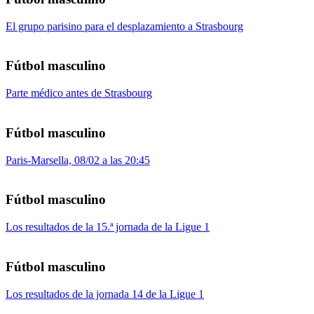
El grupo parisino para el desplazamiento a Strasbourg
Fútbol masculino
Parte médico antes de Strasbourg
Fútbol masculino
Paris-Marsella, 08/02 a las 20:45
Fútbol masculino
Los resultados de la 15.ª jornada de la Ligue 1
Fútbol masculino
Los resultados de la jornada 14 de la Ligue 1