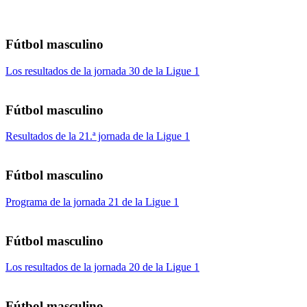
Fútbol masculino
Los resultados de la jornada 30 de la Ligue 1
Fútbol masculino
Resultados de la 21.ª jornada de la Ligue 1
Fútbol masculino
Programa de la jornada 21 de la Ligue 1
Fútbol masculino
Los resultados de la jornada 20 de la Ligue 1
Fútbol masculino