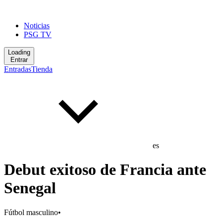
Noticias
PSG TV
Loading
Entrar
Entradas
Tienda
es
Debut exitoso de Francia ante
Senegal
Fútbol masculino
•