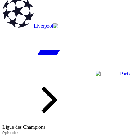
Liverpool
Paris
Ligue des Champions
épisodes