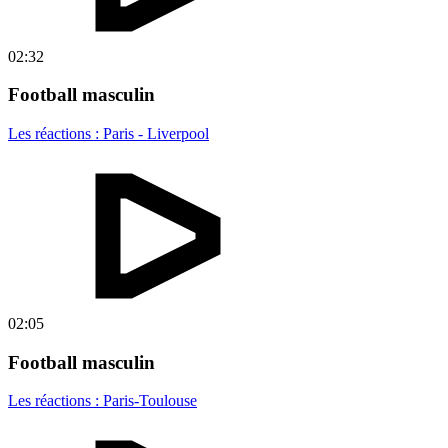
02:32
Football masculin
Les réactions : Paris - Liverpool
02:05
Football masculin
Les réactions : Paris-Toulouse