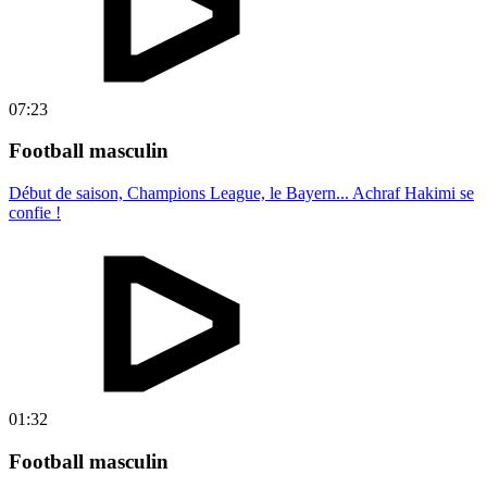
07:23
Football masculin
Début de saison, Champions League, le Bayern... Achraf Hakimi se
confie !
01:32
Football masculin