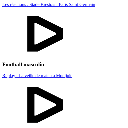
Les réactions : Stade Brestois - Paris Saint-Germain
Football masculin
Replay : La veille de match à Montjuïc