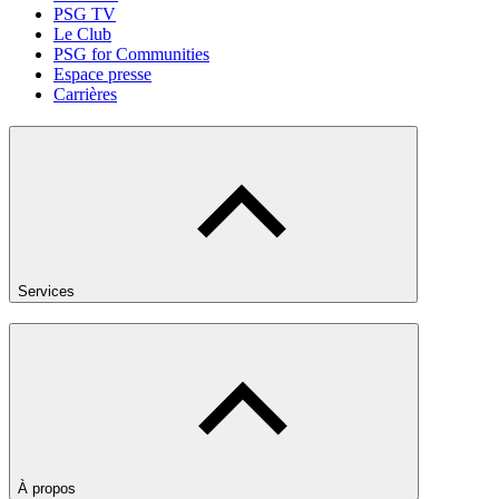
PSG TV
Le Club
PSG for Communities
Espace presse
Carrières
Services
À propos