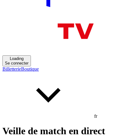
Loading
Se connecter
Billetterie
Boutique
fr
Veille de match en direct