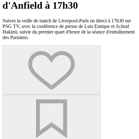
d'Anfield à 17h30
Suivez la veille de match de Liverpool-Paris en direct à 17h30 sur
PSG TV, avec la conférence de presse de Luis Enrique et Achraf
Hakimi, suivie du premier quart d'heure de la séance d'entraînement
des Parisiens.