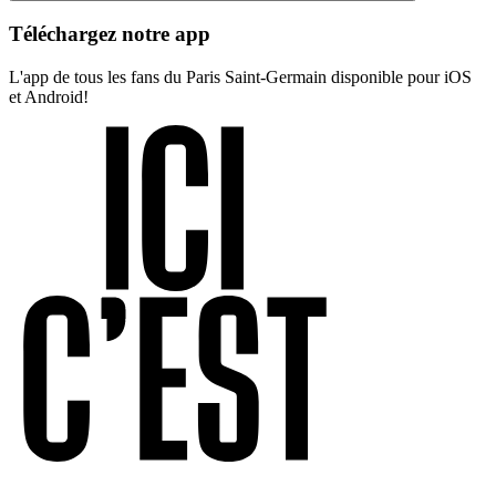
Téléchargez notre app
L'app de tous les fans du Paris Saint-Germain disponible pour iOS
et Android!