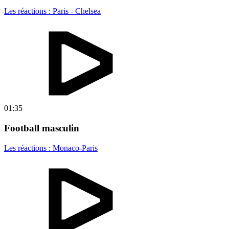
Les réactions : Paris - Chelsea
01:35
Football masculin
Les réactions : Monaco-Paris