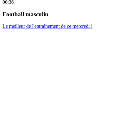
06:36
Football masculin
Le meilleur de l'entraînement de ce mercredi !