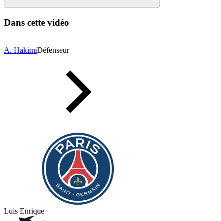
Dans cette vidéo
A. Hakimi
Défenseur
Luis Enrique