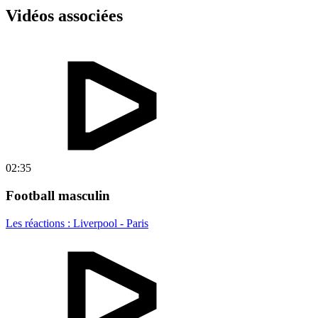
Vidéos associées
02:35
Football masculin
Les réactions : Liverpool - Paris