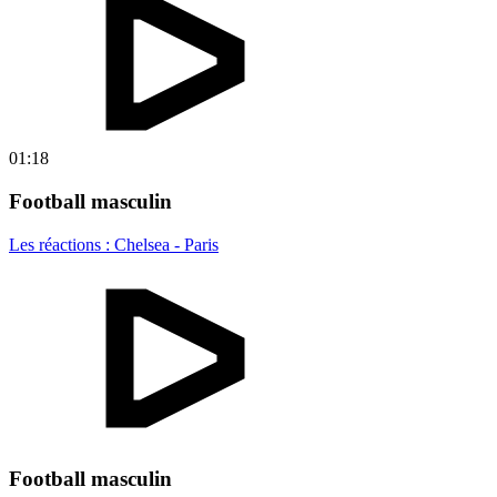
01:18
Football masculin
Les réactions : Chelsea - Paris
Football masculin