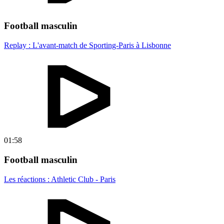
Football masculin
Replay : L'avant-match de Sporting-Paris à Lisbonne
01:58
Football masculin
Les réactions : Athletic Club - Paris