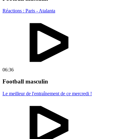
Réactions : Paris - Atalanta
06:36
Football masculin
Le meilleur de l'entraînement de ce mercredi !