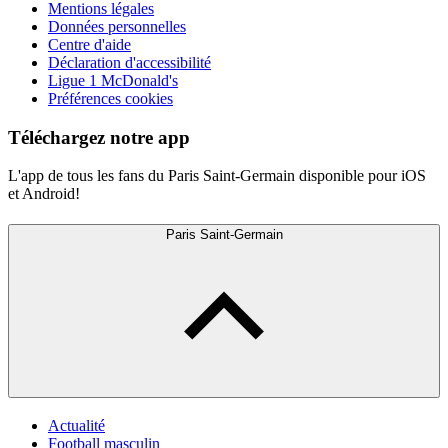
Mentions légales
Données personnelles
Centre d'aide
Déclaration d'accessibilité
Ligue 1 McDonald's
Préférences cookies
Téléchargez notre app
L'app de tous les fans du Paris Saint-Germain disponible pour iOS
et Android!
Paris Saint-Germain
Actualité
Football masculin