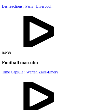
Les réactions : Paris - Liverpool
04:38
Football masculin
Time Capsule : Warren Zaïre-Emery