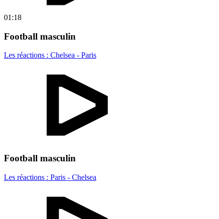
01:18
Football masculin
Les réactions : Chelsea - Paris
Football masculin
Les réactions : Paris - Chelsea