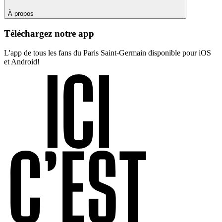
À propos
Téléchargez notre app
L'app de tous les fans du Paris Saint-Germain disponible pour iOS
et Android!