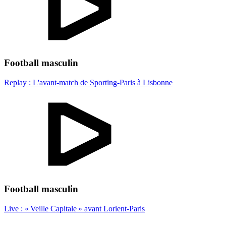
Football masculin
Replay : L'avant-match de Sporting-Paris à Lisbonne
Football masculin
Live : « Veille Capitale » avant Lorient-Paris