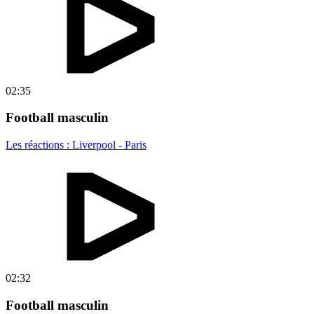
02:35
Football masculin
Les réactions : Liverpool - Paris
02:32
Football masculin