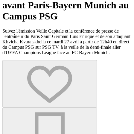
avant Paris-Bayern Munich au
Campus PSG
Suivez l'émission Veille Capitale et la conférence de presse de
l'entraîneur du Paris Saint-Germain Luis Enrique et de son attaquant
Khvicha Kvaratskhelia ce mardi 27 avril à partir de 12h40 en direct
du Campus PSG sur PSG TV, à la veille de la demi-finale aller
d'UEFA Champions League face au FC Bayern Munich.