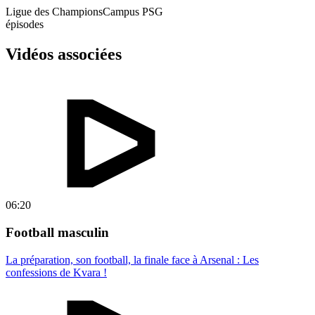
Ligue des Champions
Campus PSG
épisodes
Vidéos associées
06:20
Football masculin
La préparation, son football, la finale face à Arsenal : Les
confessions de Kvara !