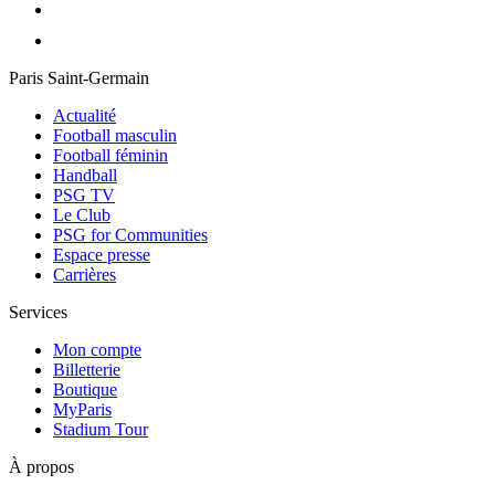
Paris Saint-Germain
Actualité
Football masculin
Football féminin
Handball
PSG TV
Le Club
PSG for Communities
Espace presse
Carrières
Services
Mon compte
Billetterie
Boutique
MyParis
Stadium Tour
À propos