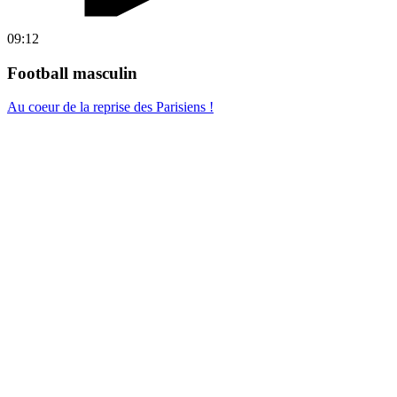
09:12
Football masculin
Au coeur de la reprise des Parisiens !