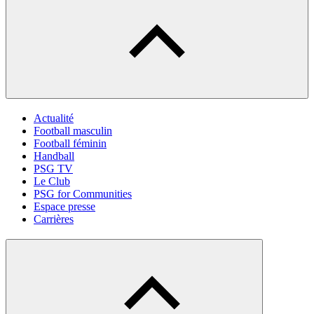
Actualité
Football masculin
Football féminin
Handball
PSG TV
Le Club
PSG for Communities
Espace presse
Carrières