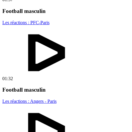
Football masculin
Les réactions : PFC-Paris
01:32
Football masculin
Les réactions : Angers - Paris