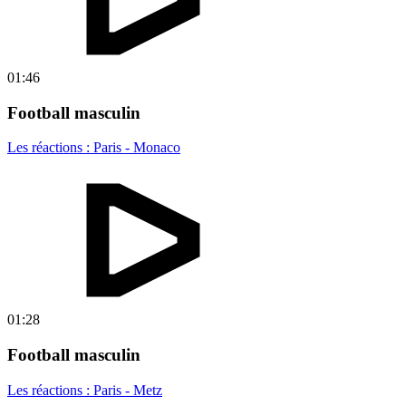
01:46
Football masculin
Les réactions : Paris - Monaco
01:28
Football masculin
Les réactions : Paris - Metz