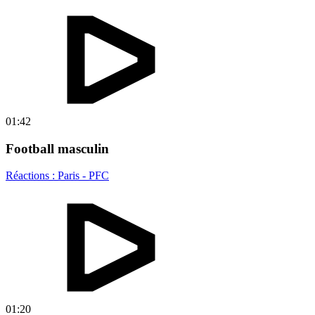
01:42
Football masculin
Réactions : Paris - PFC
01:20