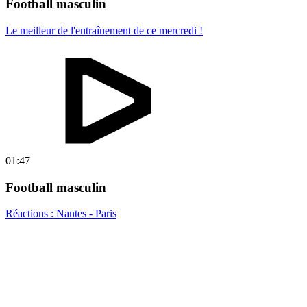
Football masculin
Le meilleur de l'entraînement de ce mercredi !
01:47
Football masculin
Réactions : Nantes - Paris