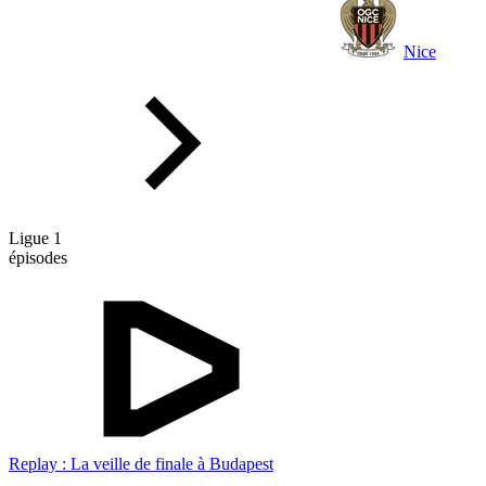
Nice
Ligue 1
épisodes
Replay : La veille de finale à Budapest