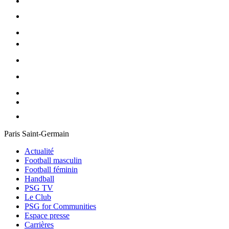
Paris Saint-Germain
Actualité
Football masculin
Football féminin
Handball
PSG TV
Le Club
PSG for Communities
Espace presse
Carrières