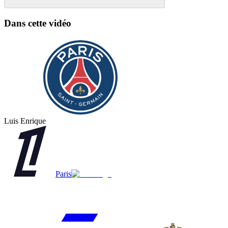
Dans cette vidéo
Luis Enrique
Paris