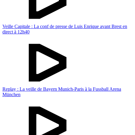
Veille Capitale : La conf de presse de Luis Enrique avant Brest en
direct à 12h40
Replay : La veille de Bayern Munich-Paris à la Fussball Arena
München