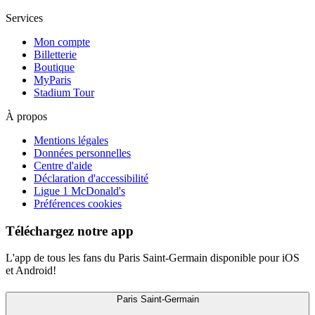
Services
Mon compte
Billetterie
Boutique
MyParis
Stadium Tour
À propos
Mentions légales
Données personnelles
Centre d'aide
Déclaration d'accessibilité
Ligue 1 McDonald's
Préférences cookies
Téléchargez notre app
L'app de tous les fans du Paris Saint-Germain disponible pour iOS
et Android!
Paris Saint-Germain