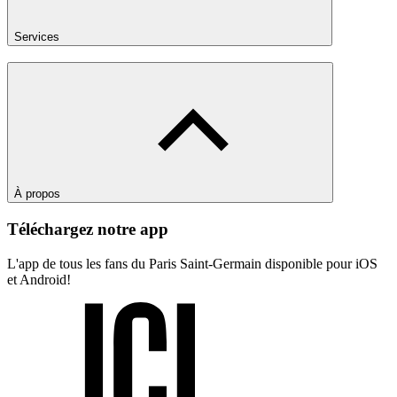
Services
À propos
Téléchargez notre app
L'app de tous les fans du Paris Saint-Germain disponible pour iOS
et Android!