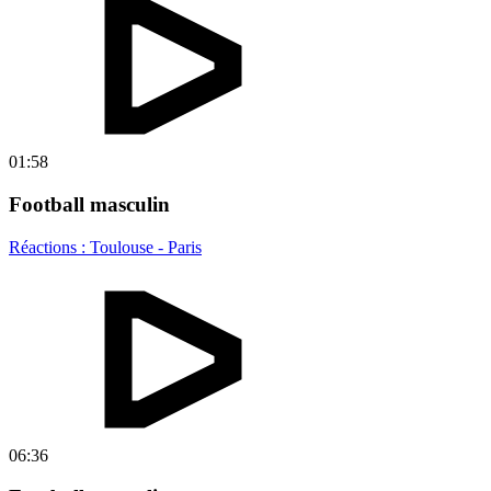
01:58
Football masculin
Réactions : Toulouse - Paris
06:36