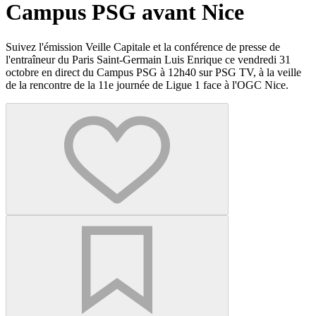
Campus PSG avant Nice
Suivez l'émission Veille Capitale et la conférence de presse de
l'entraîneur du Paris Saint-Germain Luis Enrique ce vendredi 31
octobre en direct du Campus PSG à 12h40 sur PSG TV, à la veille
de la rencontre de la 11e journée de Ligue 1 face à l'OGC Nice.