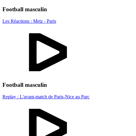
Football masculin
Les Réactions : Metz - Paris
Football masculin
Replay : L'avant-match de Paris-Nice au Parc