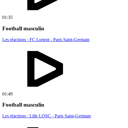
01:35
Football masculin
Les réactions : FC Lorient - Paris Saint-Germain
01:49
Football masculin
Les réactions : Lille LOSC - Paris Saint-Germain