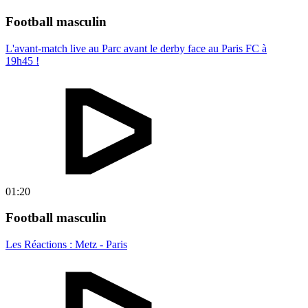
Football masculin
L'avant-match live au Parc avant le derby face au Paris FC à
19h45 !
01:20
Football masculin
Les Réactions : Metz - Paris