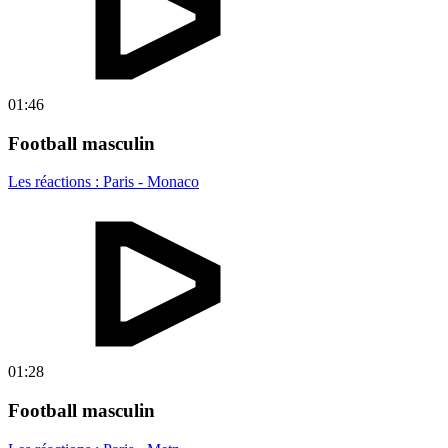
01:46
Football masculin
Les réactions : Paris - Monaco
01:28
Football masculin