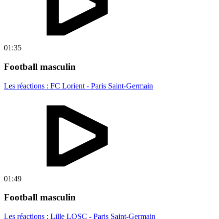
01:35
Football masculin
Les réactions : FC Lorient - Paris Saint-Germain
01:49
Football masculin
Les réactions : Lille LOSC - Paris Saint-Germain