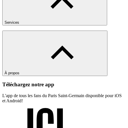
Services
À propos
Téléchargez notre app
L'app de tous les fans du Paris Saint-Germain disponible pour iOS
et Android!