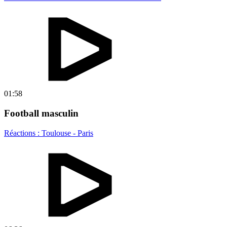
01:58
Football masculin
Réactions : Toulouse - Paris