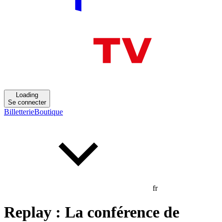
Loading
Se connecter
Billetterie
Boutique
fr
Replay : La conférence de