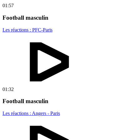
01:57
Football masculin
Les réactions : PFC-Paris
01:32
Football masculin
Les réactions : Angers - Paris