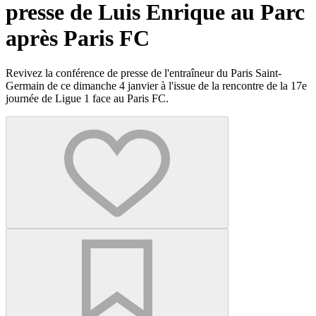
presse de Luis Enrique au Parc
après Paris FC
Revivez la conférence de presse de l'entraîneur du Paris Saint-
Germain de ce dimanche 4 janvier à l'issue de la rencontre de la 17e
journée de Ligue 1 face au Paris FC.