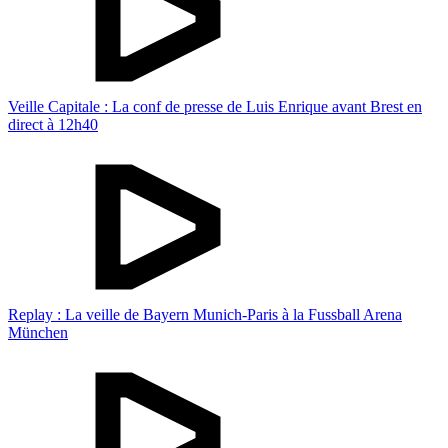
Veille Capitale : La conf de presse de Luis Enrique avant Brest en
direct à 12h40
Replay : La veille de Bayern Munich-Paris à la Fussball Arena
München