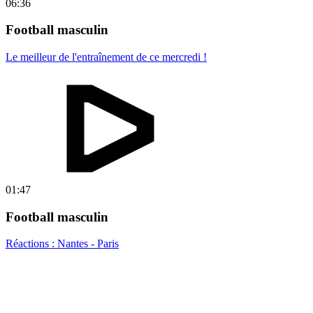
06:36
Football masculin
Le meilleur de l'entraînement de ce mercredi !
01:47
Football masculin
Réactions : Nantes - Paris