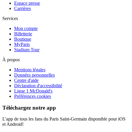
Espace presse
Carrières
Services
Mon compte
Billetterie
Boutique
MyParis
Stadium Tour
À propos
Mentions légales
Données personnelles
Centre d'aide
Déclaration d'accessibilité
Ligue 1 McDonald's
Préférences cookies
Téléchargez notre app
L'app de tous les fans du Paris Saint-Germain disponible pour iOS
et Android!