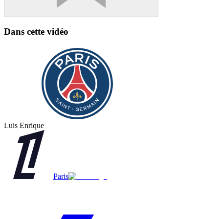
Dans cette vidéo
Luis Enrique
Paris