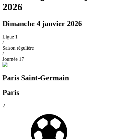
2026
Dimanche 4 janvier 2026
Ligue 1
/
Saison régulière
/
Journée
17
Paris Saint-Germain
Paris
2