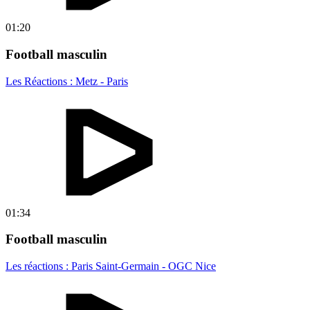
01:20
Football masculin
Les Réactions : Metz - Paris
01:34
Football masculin
Les réactions : Paris Saint-Germain - OGC Nice