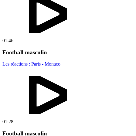
01:46
Football masculin
Les réactions : Paris - Monaco
01:28
Football masculin