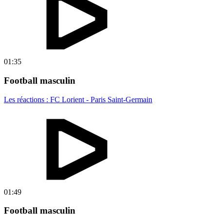
01:35
Football masculin
Les réactions : FC Lorient - Paris Saint-Germain
01:49
Football masculin