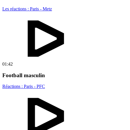
Les réactions : Paris - Metz
01:42
Football masculin
Réactions : Paris - PFC