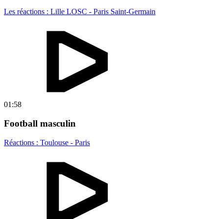
Les réactions : Lille LOSC - Paris Saint-Germain
01:58
Football masculin
Réactions : Toulouse - Paris