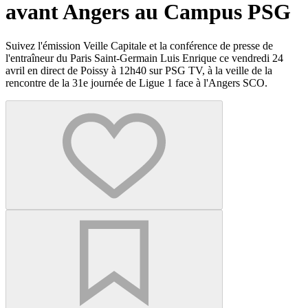
avant Angers au Campus PSG
Suivez l'émission Veille Capitale et la conférence de presse de
l'entraîneur du Paris Saint-Germain Luis Enrique ce vendredi 24
avril en direct de Poissy à 12h40 sur PSG TV, à la veille de la
rencontre de la 31e journée de Ligue 1 face à l'Angers SCO.