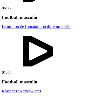
06:36
Football masculin
Le meilleur de l'entraînement de ce mercredi !
01:47
Football masculin
Réactions : Nantes - Paris