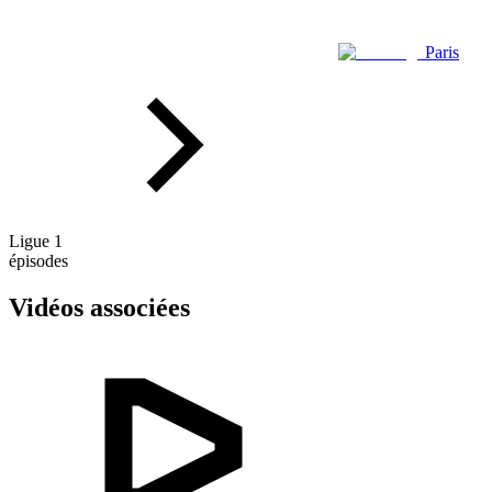
Paris
Ligue 1
épisodes
Vidéos associées