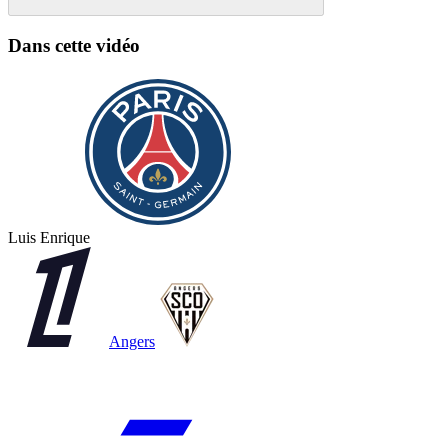
Dans cette vidéo
Luis Enrique
Angers