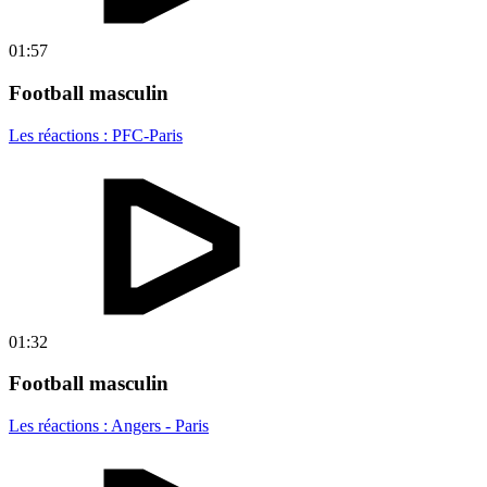
01:57
Football masculin
Les réactions : PFC-Paris
01:32
Football masculin
Les réactions : Angers - Paris