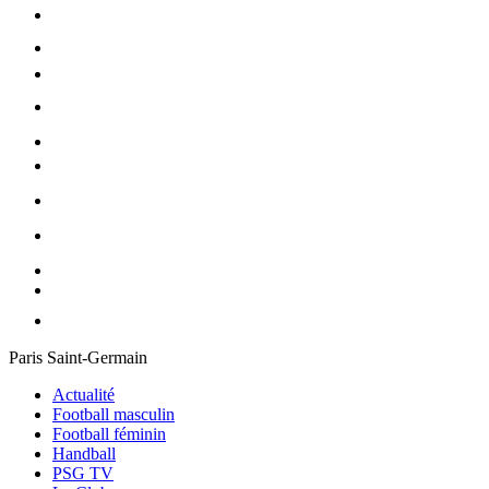
Paris Saint-Germain
Actualité
Football masculin
Football féminin
Handball
PSG TV