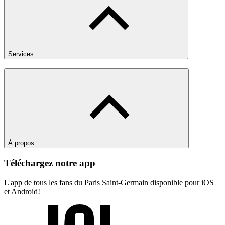
Services
À propos
Téléchargez notre app
L'app de tous les fans du Paris Saint-Germain disponible pour iOS
et Android!