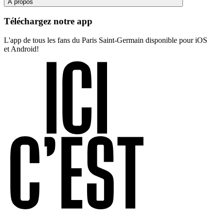
À propos
Téléchargez notre app
L'app de tous les fans du Paris Saint-Germain disponible pour iOS
et Android!