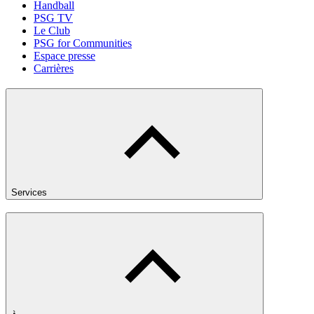
Handball
PSG TV
Le Club
PSG for Communities
Espace presse
Carrières
Services