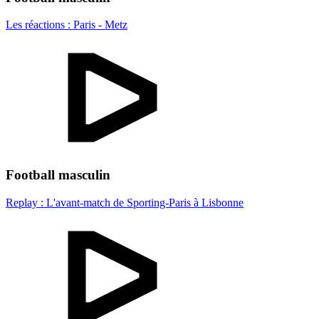
Les réactions : Paris - Metz
Football masculin
Replay : L'avant-match de Sporting-Paris à Lisbonne