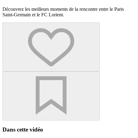
Découvrez les meilleurs moments de la rencontre entre le Paris
Saint-Germain et le FC Lorient.
Dans cette vidéo