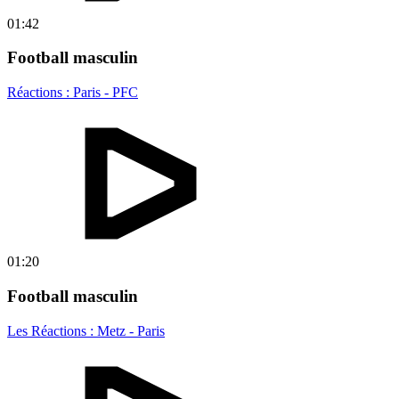
01:42
Football masculin
Réactions : Paris - PFC
01:20
Football masculin
Les Réactions : Metz - Paris