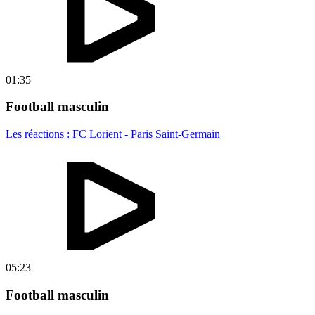
01:35
Football masculin
Les réactions : FC Lorient - Paris Saint-Germain
05:23
Football masculin