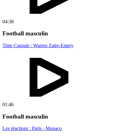
04:38
Football masculin
Time Capsule : Warren Zaïre-Emery
01:46
Football masculin
Les réactions : Paris - Monaco