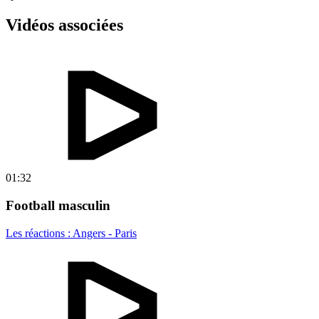
Vidéos associées
01:32
Football masculin
Les réactions : Angers - Paris