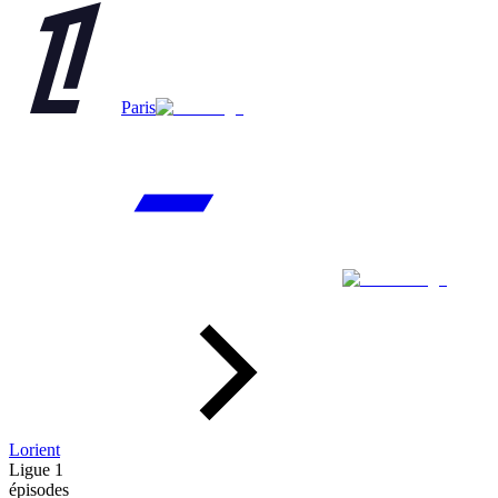
Paris
Lorient
Ligue 1
épisodes