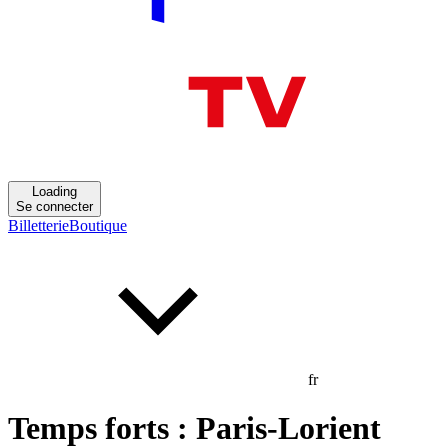
Loading
Se connecter
Billetterie
Boutique
fr
Temps forts : Paris-Lorient