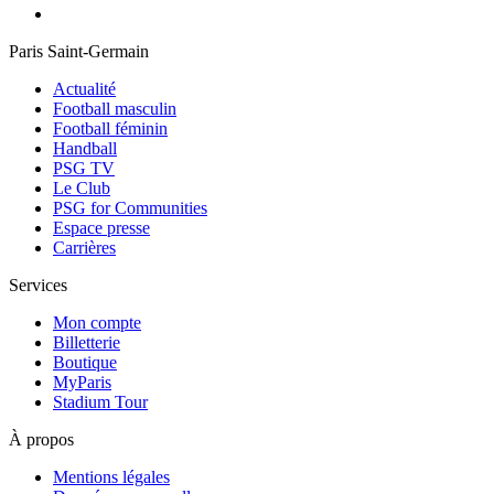
Paris Saint-Germain
Actualité
Football masculin
Football féminin
Handball
PSG TV
Le Club
PSG for Communities
Espace presse
Carrières
Services
Mon compte
Billetterie
Boutique
MyParis
Stadium Tour
À propos
Mentions légales