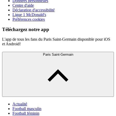
Données personnelles
Centre d'aide
Déclaration d'accessibilité
Ligue 1 McDonald's
Préférences cookies
Téléchargez notre app
L'app de tous les fans du Paris Saint-Germain disponible pour iOS
et Android!
Paris Saint-Germain
Actualité
Football masculin
Football féminin