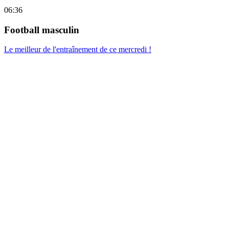
06:36
Football masculin
Le meilleur de l'entraînement de ce mercredi !