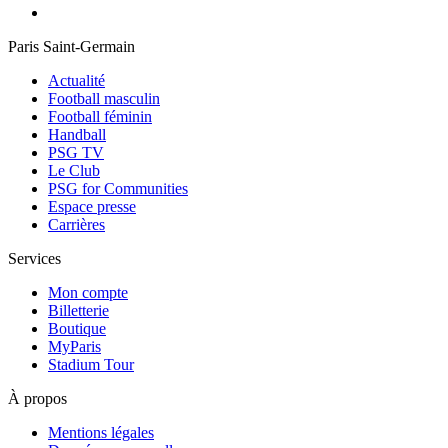
Paris Saint-Germain
Actualité
Football masculin
Football féminin
Handball
PSG TV
Le Club
PSG for Communities
Espace presse
Carrières
Services
Mon compte
Billetterie
Boutique
MyParis
Stadium Tour
À propos
Mentions légales