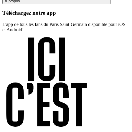
À propos
Téléchargez notre app
L'app de tous les fans du Paris Saint-Germain disponible pour iOS
et Android!