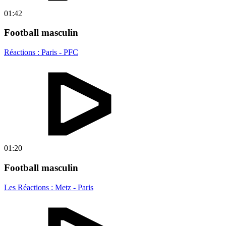
01:42
Football masculin
Réactions : Paris - PFC
01:20
Football masculin
Les Réactions : Metz - Paris