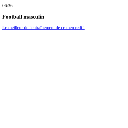
06:36
Football masculin
Le meilleur de l'entraînement de ce mercredi !