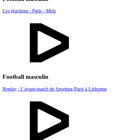
Les réactions : Paris - Metz
Football masculin
Replay : L'avant-match de Sporting-Paris à Lisbonne