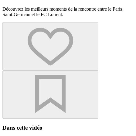
Découvrez les meilleurs moments de la rencontre entre le Paris
Saint-Germain et le FC Lorient.
Dans cette vidéo