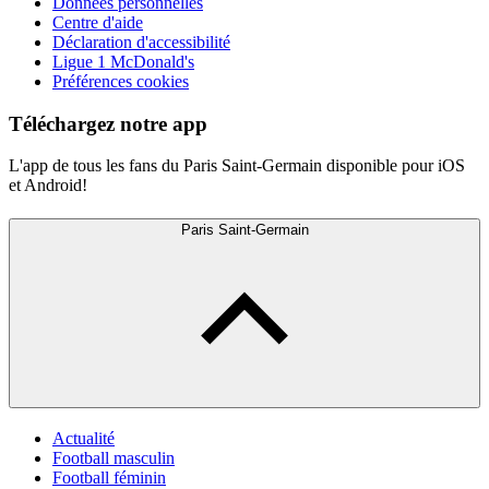
Données personnelles
Centre d'aide
Déclaration d'accessibilité
Ligue 1 McDonald's
Préférences cookies
Téléchargez notre app
L'app de tous les fans du Paris Saint-Germain disponible pour iOS
et Android!
Paris Saint-Germain
Actualité
Football masculin
Football féminin