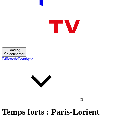
Loading
Se connecter
Billetterie
Boutique
fr
Temps forts : Paris-Lorient