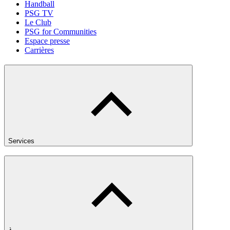
Handball
PSG TV
Le Club
PSG for Communities
Espace presse
Carrières
Services