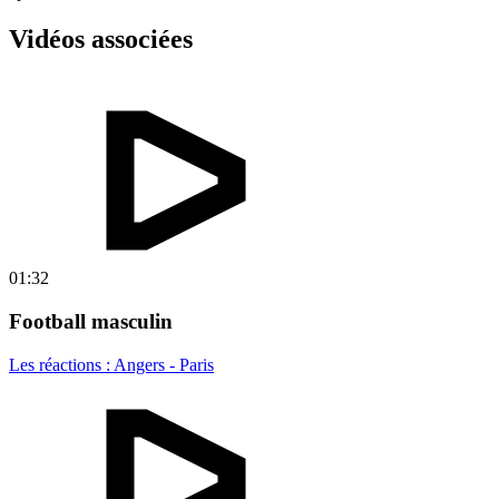
Vidéos associées
01:32
Football masculin
Les réactions : Angers - Paris