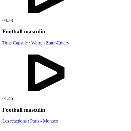
04:38
Football masculin
Time Capsule : Warren Zaïre-Emery
01:46
Football masculin
Les réactions : Paris - Monaco