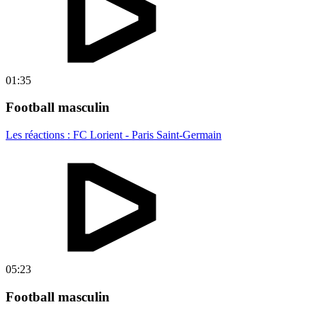
01:35
Football masculin
Les réactions : FC Lorient - Paris Saint-Germain
05:23
Football masculin