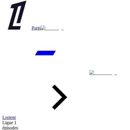
Paris
Lorient
Ligue 1
épisodes