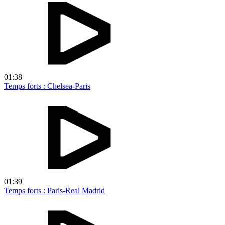
01:38
Temps forts : Chelsea-Paris
01:39
Temps forts : Paris-Real Madrid