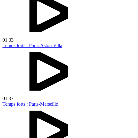
01:33
Temps forts : Paris-Aston Villa
01:37
Temps forts : Paris-Marseille