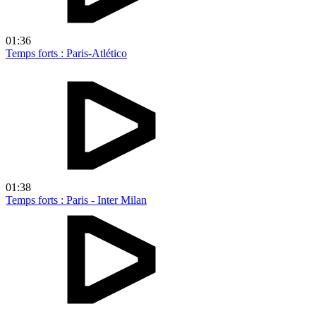
01:36
Temps forts : Paris-Atlético
01:38
Temps forts : Paris - Inter Milan