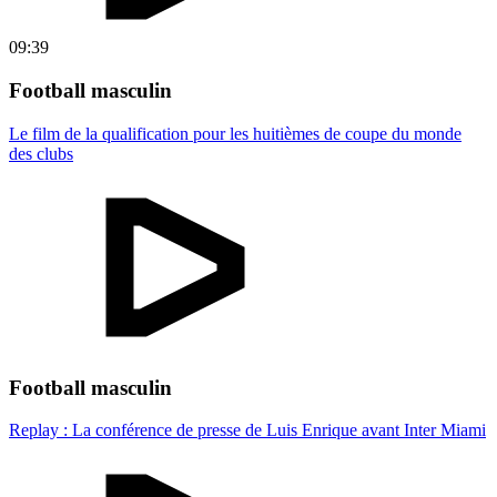
09:39
Football masculin
Le film de la qualification pour les huitièmes de coupe du monde
des clubs
Football masculin
Replay : La conférence de presse de Luis Enrique avant Inter Miami