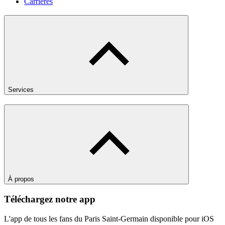
Carrières
Services
À propos
Téléchargez notre app
L'app de tous les fans du Paris Saint-Germain disponible pour iOS