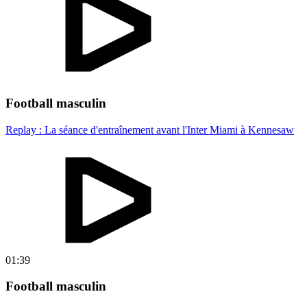
Football masculin
Replay : La séance d'entraînement avant l'Inter Miami à Kennesaw
01:39
Football masculin