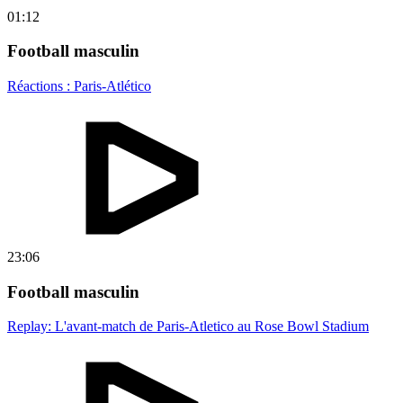
01:12
Football masculin
Réactions : Paris-Atlético
23:06
Football masculin
Replay: L'avant-match de Paris-Atletico au Rose Bowl Stadium