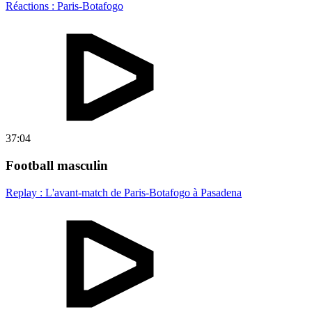
Réactions : Paris-Botafogo
37:04
Football masculin
Replay : L'avant-match de Paris-Botafogo à Pasadena