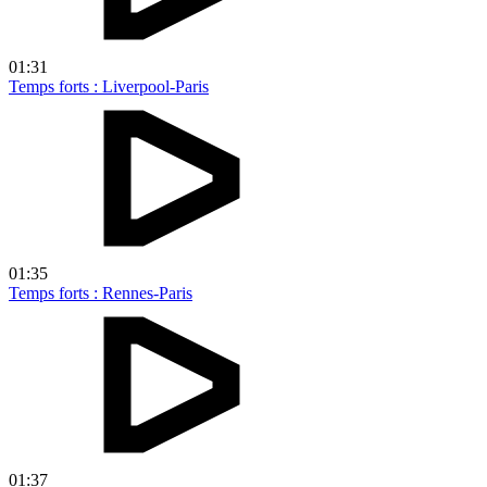
01:31
Temps forts : Liverpool-Paris
01:35
Temps forts : Rennes-Paris
01:37