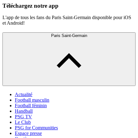
Téléchargez notre app
L'app de tous les fans du Paris Saint-Germain disponible pour iOS
et Android!
Paris Saint-Germain
Actualité
Football masculin
Football féminin
Handball
PSG TV
Le Club
PSG for Communities
Espace presse