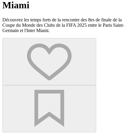
Miami
Découvrez les temps forts de la rencontre des 8es de finale de la
Coupe du Monde des Clubs de la FIFA 2025 entre le Paris Saint-
Germain et l'Inter Miami.