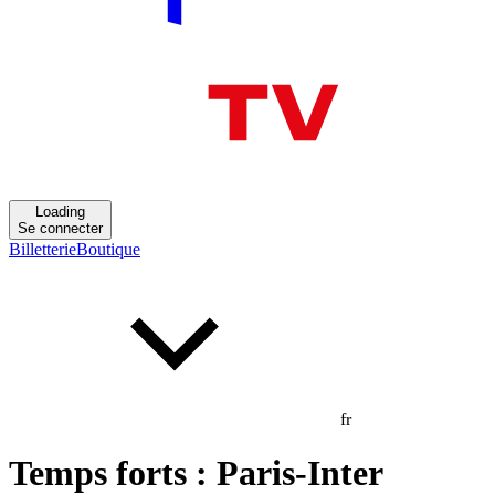
Loading
Se connecter
Billetterie
Boutique
fr
Temps forts : Paris-Inter