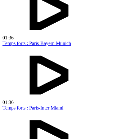
01:36
Temps forts : Paris-Bayern Munich
01:36
Temps forts : Paris-Inter Miami