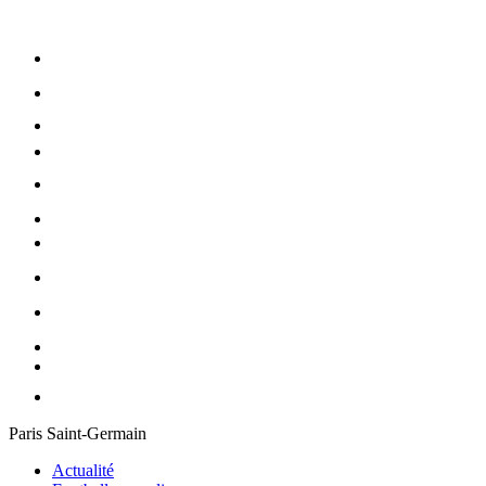
Paris Saint-Germain
Actualité