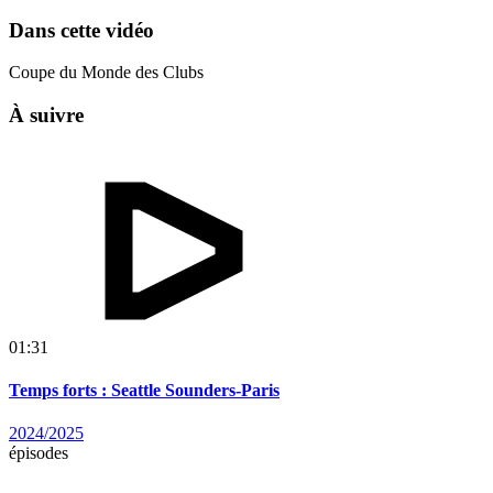
Dans cette vidéo
Coupe du Monde des Clubs
À suivre
01:31
Temps forts : Seattle Sounders-Paris
2024/2025
épisodes