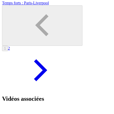
Temps forts : Paris-Liverpool
2
1
Vidéos associées