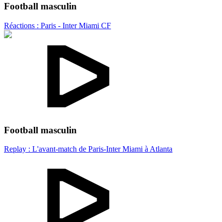
Football masculin
Réactions : Paris - Inter Miami CF
Football masculin
Replay : L'avant-match de Paris-Inter Miami à Atlanta