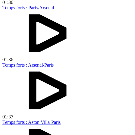
01:36
Temps forts : Paris-Arsenal
01:36
Temps forts : Arsenal-Paris
01:37
Temps forts : Aston Villa-Paris