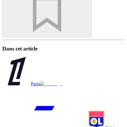
Dans cet article
Paris