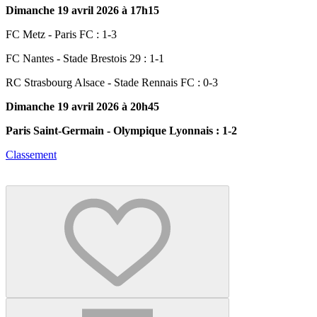
Dimanche 19 avril 2026 à 17h15
FC Metz - Paris FC : 1-3
FC Nantes - Stade Brestois 29 : 1-1
RC Strasbourg Alsace - Stade Rennais FC : 0-3
Dimanche 19 avril 2026 à 20h45
Paris Saint-Germain - Olympique Lyonnais : 1-2
Classement