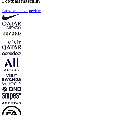
Football masculin
Paris-Lens : La preview