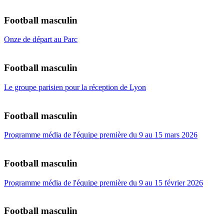
Football masculin
Onze de départ au Parc
Football masculin
Le groupe parisien pour la réception de Lyon
Football masculin
Programme média de l'équipe première du 9 au 15 mars 2026
Football masculin
Programme média de l'équipe première du 9 au 15 février 2026
Football masculin