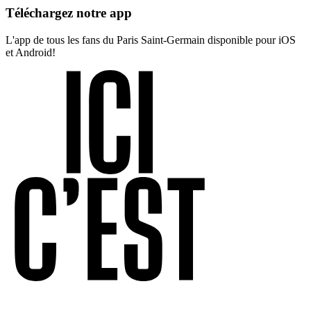
Téléchargez notre app
L'app de tous les fans du Paris Saint-Germain disponible pour iOS
et Android!