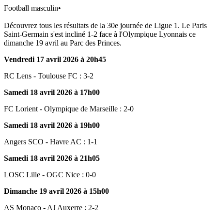
Football masculin
•
Découvrez tous les résultats de la 30e journée de Ligue 1. Le Paris
Saint-Germain s'est incliné 1-2 face à l'Olympique Lyonnais ce
dimanche 19 avril au Parc des Princes.
Vendredi 17 avril 2026 à 20h45
RC Lens - Toulouse FC : 3-2
Samedi 18 avril 2026 à 17h00
FC Lorient - Olympique de Marseille : 2-0
Samedi 18 avril 2026 à 19h00
Angers SCO - Havre AC : 1-1
Samedi 18 avril 2026 à 21h05
LOSC Lille - OGC Nice : 0-0
Dimanche 19 avril 2026 à 15h00
AS Monaco - AJ Auxerre : 2-2