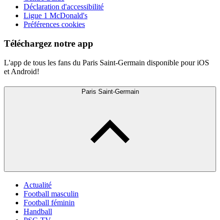
Déclaration d'accessibilité
Ligue 1 McDonald's
Préférences cookies
Téléchargez notre app
L'app de tous les fans du Paris Saint-Germain disponible pour iOS
et Android!
Paris Saint-Germain
Actualité
Football masculin
Football féminin
Handball