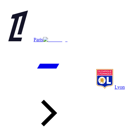
Paris
Lyon