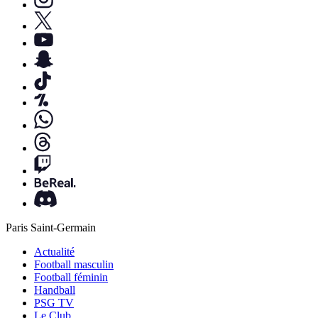
Paris Saint-Germain
Actualité
Football masculin
Football féminin
Handball
PSG TV
Le Club