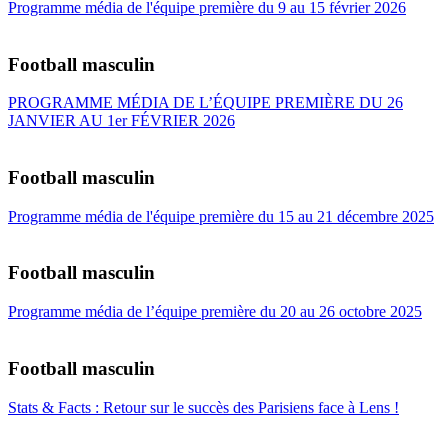
Programme média de l'équipe première du 9 au 15 février 2026
Football masculin
PROGRAMME MÉDIA DE L’ÉQUIPE PREMIÈRE DU 26
JANVIER AU 1er FÉVRIER 2026
Football masculin
Programme média de l'équipe première du 15 au 21 décembre 2025
Football masculin
Programme média de l’équipe première du 20 au 26 octobre 2025
Football masculin
Stats & Facts : Retour sur le succès des Parisiens face à Lens !