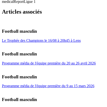
medicalReport
Ligue 1
Articles associés
Football masculin
Le Trophée des Champions le 16/08 à 20h45 à Lens
Football masculin
Programme média de l'équipe première du 20 au 26 avril 2026
Football masculin
Programme média de l'équipe première du 9 au 15 mars 2026
Football masculin