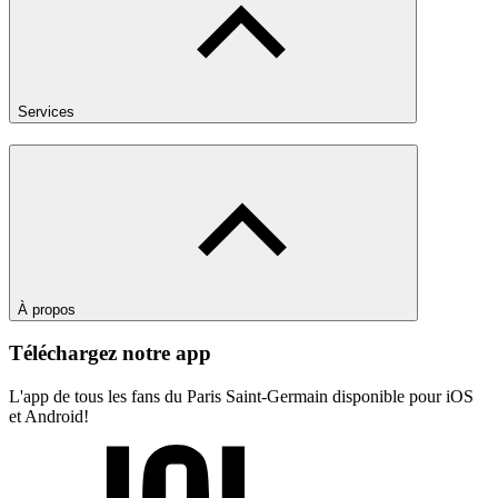
Services
À propos
Téléchargez notre app
L'app de tous les fans du Paris Saint-Germain disponible pour iOS
et Android!