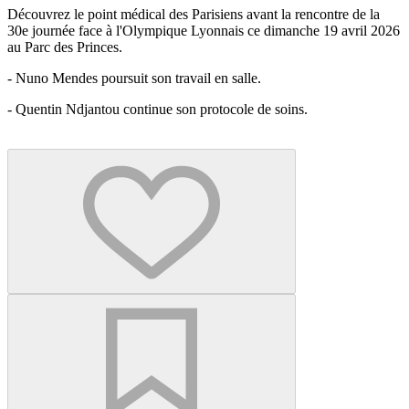
Découvrez le point médical des Parisiens avant la rencontre de la
30e journée face à l'Olympique Lyonnais ce dimanche 19 avril 2026
au Parc des Princes.
- Nuno Mendes poursuit son travail en salle.
- Quentin Ndjantou continue son protocole de soins.