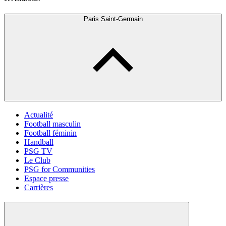
Paris Saint-Germain
Actualité
Football masculin
Football féminin
Handball
PSG TV
Le Club
PSG for Communities
Espace presse
Carrières