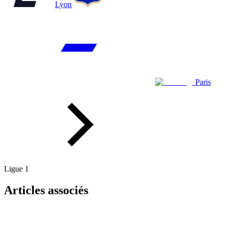
Lyon
Paris
Ligue 1
Articles associés