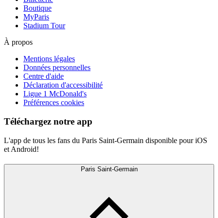
Boutique
MyParis
Stadium Tour
À propos
Mentions légales
Données personnelles
Centre d'aide
Déclaration d'accessibilité
Ligue 1 McDonald's
Préférences cookies
Téléchargez notre app
L'app de tous les fans du Paris Saint-Germain disponible pour iOS
et Android!
Paris Saint-Germain