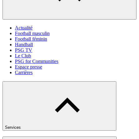
Actualité
Football masculin
Football féminin
Handball
PSG TV
Le Club
PSG for Communities
Espace presse
Carrières
Services