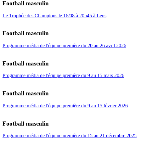
Football masculin
Le Trophée des Champions le 16/08 à 20h45 à Lens
Football masculin
Programme média de l'équipe première du 20 au 26 avril 2026
Football masculin
Programme média de l'équipe première du 9 au 15 mars 2026
Football masculin
Programme média de l'équipe première du 9 au 15 février 2026
Football masculin
Programme média de l'équipe première du 15 au 21 décembre 2025