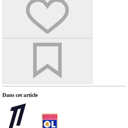
Dans cet article