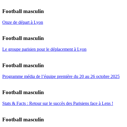
Football masculin
Onze de départ à Lyon
Football masculin
Le groupe parisien pour le déplacement à Lyon
Football masculin
Programme média de l’équipe première du 20 au 26 octobre 2025
Football masculin
Stats & Facts : Retour sur le succès des Parisiens face à Lens !
Football masculin