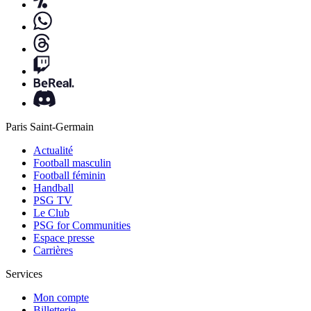
Paris Saint-Germain
Actualité
Football masculin
Football féminin
Handball
PSG TV
Le Club
PSG for Communities
Espace presse
Carrières
Services
Mon compte
Billetterie