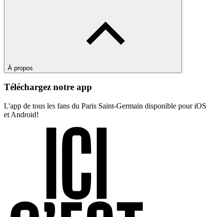
À propos
Téléchargez notre app
L'app de tous les fans du Paris Saint-Germain disponible pour iOS
et Android!