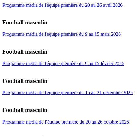
Programme média de l'équipe première du 20 au 26 avril 2026
Football masculin
Programme média de l'équipe première du 9 au 15 mars 2026
Football masculin
Programme média de l'équipe première du 9 au 15 février 2026
Football masculin
Programme média de l'équipe première du 15 au 21 décembre 2025
Football masculin
Programme média de l’équipe première du 20 au 26 octobre 2025