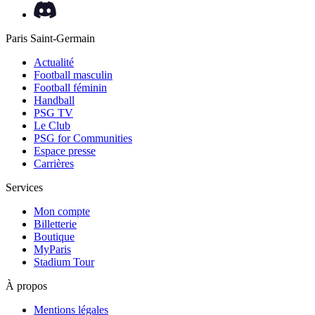
Paris Saint-Germain
Actualité
Football masculin
Football féminin
Handball
PSG TV
Le Club
PSG for Communities
Espace presse
Carrières
Services
Mon compte
Billetterie
Boutique
MyParis
Stadium Tour
À propos
Mentions légales