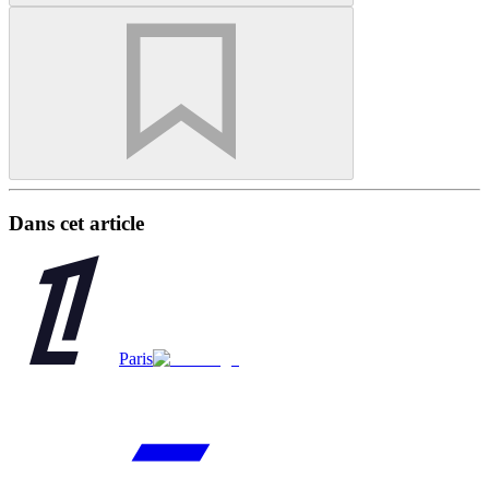
Dans cet article
Paris