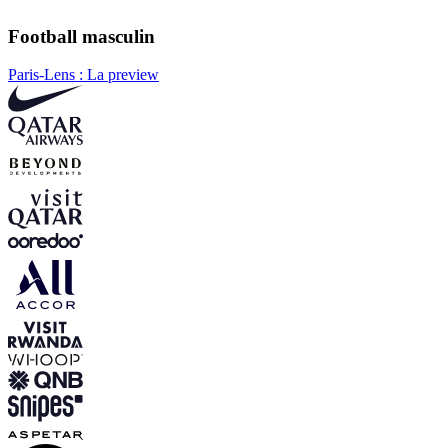
Football masculin
Paris-Lens : La preview