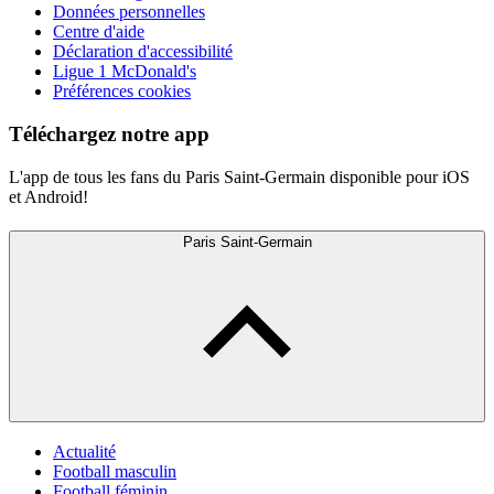
Données personnelles
Centre d'aide
Déclaration d'accessibilité
Ligue 1 McDonald's
Préférences cookies
Téléchargez notre app
L'app de tous les fans du Paris Saint-Germain disponible pour iOS
et Android!
Paris Saint-Germain
Actualité
Football masculin
Football féminin