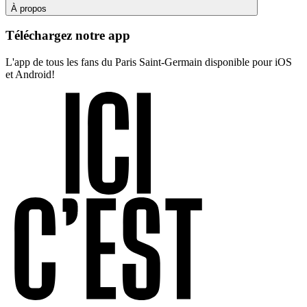
À propos
Téléchargez notre app
L'app de tous les fans du Paris Saint-Germain disponible pour iOS
et Android!