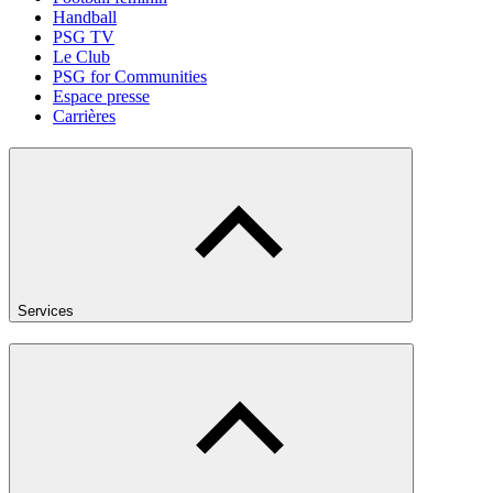
Handball
PSG TV
Le Club
PSG for Communities
Espace presse
Carrières
Services