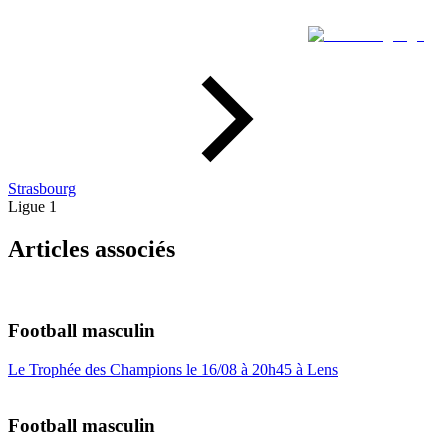
Strasbourg
Ligue 1
Articles associés
Football masculin
Le Trophée des Champions le 16/08 à 20h45 à Lens
Football masculin