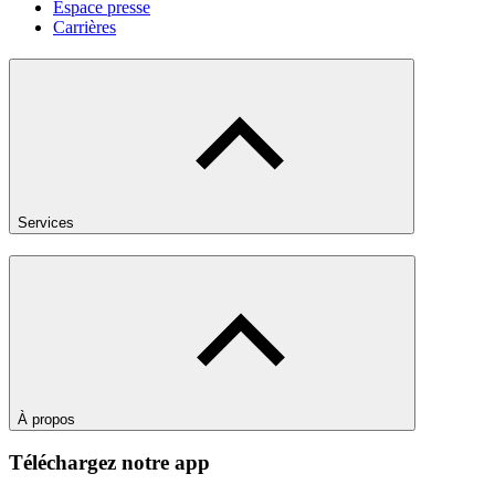
Espace presse
Carrières
Services
À propos
Téléchargez notre app