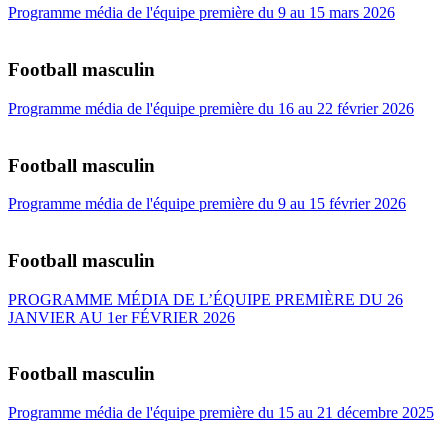
Programme média de l'équipe première du 9 au 15 mars 2026
Football masculin
Programme média de l'équipe première du 16 au 22 février 2026
Football masculin
Programme média de l'équipe première du 9 au 15 février 2026
Football masculin
PROGRAMME MÉDIA DE L’ÉQUIPE PREMIÈRE DU 26
JANVIER AU 1er FÉVRIER 2026
Football masculin
Programme média de l'équipe première du 15 au 21 décembre 2025