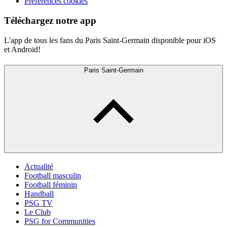
Préférences cookies
Téléchargez notre app
L'app de tous les fans du Paris Saint-Germain disponible pour iOS
et Android!
Paris Saint-Germain
Actualité
Football masculin
Football féminin
Handball
PSG TV
Le Club
PSG for Communities