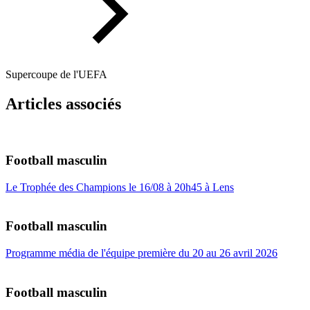
Supercoupe de l'UEFA
Articles associés
Football masculin
Le Trophée des Champions le 16/08 à 20h45 à Lens
Football masculin
Programme média de l'équipe première du 20 au 26 avril 2026
Football masculin