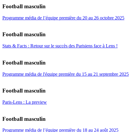
Football masculin
Programme média de l’équipe première du 20 au 26 octobre 2025
Football masculin
Stats & Facts : Retour sur le succès des Parisiens face à Lens !
Football masculin
Programme média de l'équipe première du 15 au 21 septembre 2025
Football masculin
Paris-Lens : La preview
Football masculin
Programme média de l’équipe première du 18 au 24 août 2025