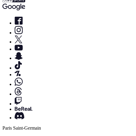
Paris Saint-Germain