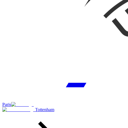
Paris
Tottenham