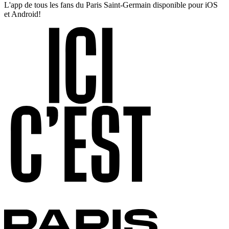
L'app de tous les fans du Paris Saint-Germain disponible pour iOS
et Android!