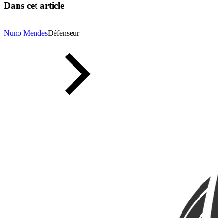
Dans cet article
Nuno Mendes
Défenseur