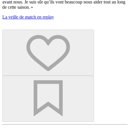
avant nous. Je suis sûr qu’ils vont beaucoup nous aider tout au long
de cette saison. »
La veille de match en replay