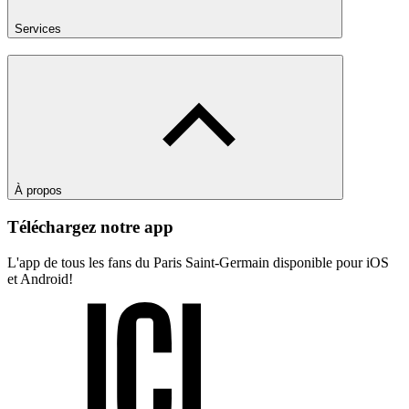
Services
À propos
Téléchargez notre app
L'app de tous les fans du Paris Saint-Germain disponible pour iOS
et Android!