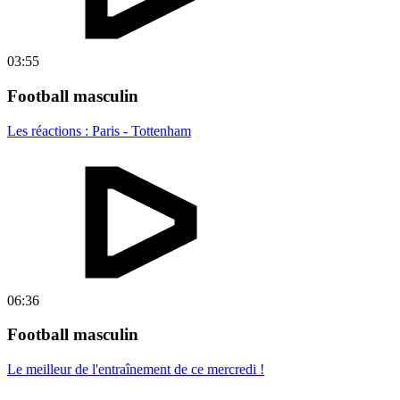
03:55
Football masculin
Les réactions : Paris - Tottenham
06:36
Football masculin
Le meilleur de l'entraînement de ce mercredi !