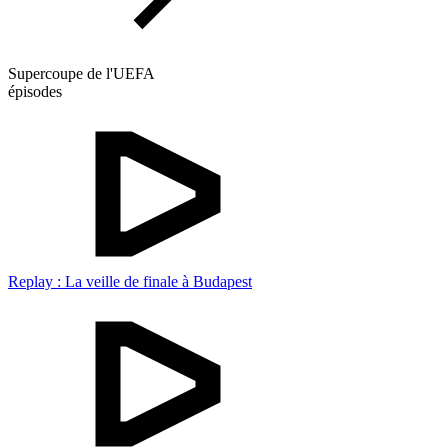
Supercoupe de l'UEFA
épisodes
Replay : La veille de finale à Budapest