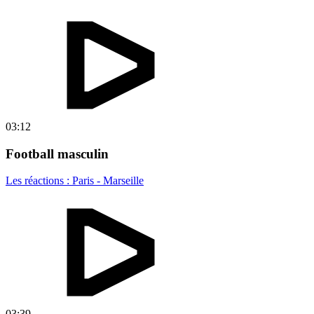
03:12
Football masculin
Les réactions : Paris - Marseille
03:39