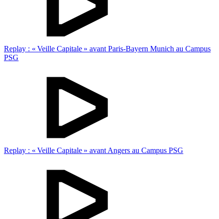
Replay : « Veille Capitale » avant Paris-Bayern Munich au Campus
PSG
Replay : « Veille Capitale » avant Angers au Campus PSG