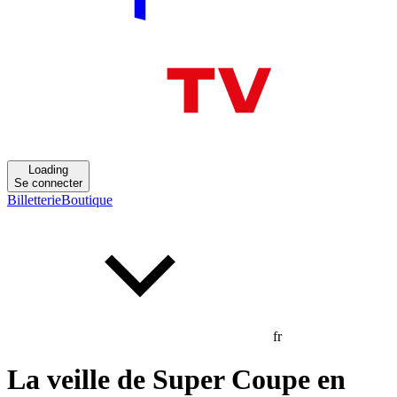
Loading
Se connecter
Billetterie
Boutique
fr
La veille de Super Coupe en