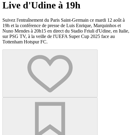
Live d'Udine à 19h
Suivez l'entraînement du Paris Saint-Germain ce mardi 12 août à
19h et la conférence de presse de Luis Enrique, Marquinhos et
Nuno Mendes à 20h15 en direct du Stadio Friuli d'Udine, en Italie,
sur PSG TV, à la veille de l'UEFA Super Cup 2025 face au
Tottenham Hotspur FC.