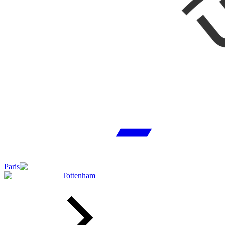
Paris
Tottenham