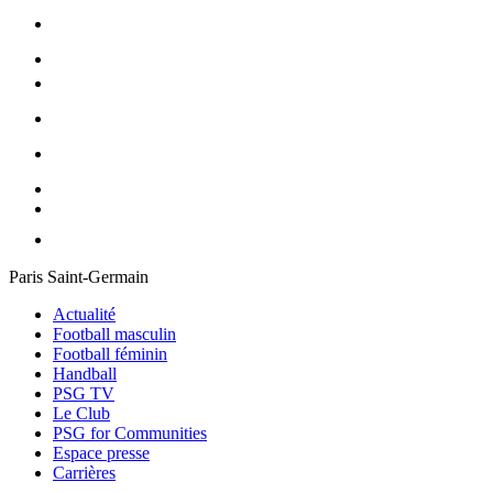
Paris Saint-Germain
Actualité
Football masculin
Football féminin
Handball
PSG TV
Le Club
PSG for Communities
Espace presse
Carrières