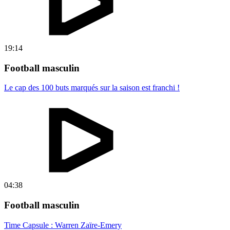
19:14
Football masculin
Le cap des 100 buts marqués sur la saison est franchi !
04:38
Football masculin
Time Capsule : Warren Zaïre-Emery