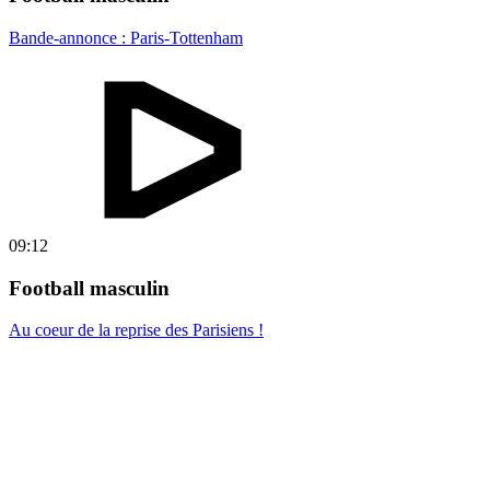
Bande-annonce : Paris-Tottenham
09:12
Football masculin
Au coeur de la reprise des Parisiens !