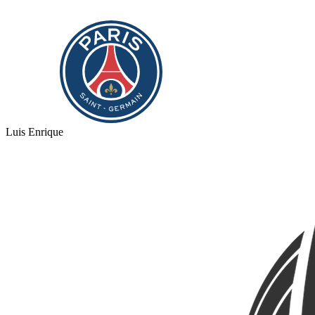
Luis Enrique