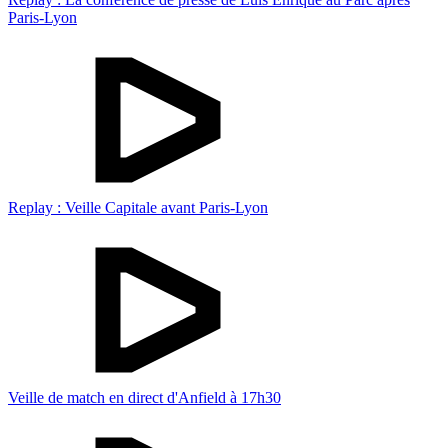
Paris-Lyon
Replay : Veille Capitale avant Paris-Lyon
Veille de match en direct d'Anfield à 17h30