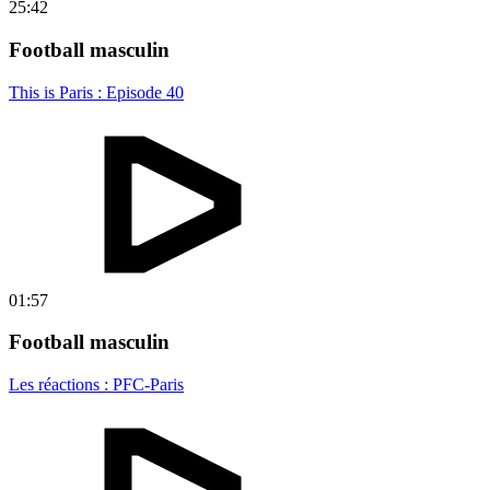
25:42
Football masculin
This is Paris : Episode 40
01:57
Football masculin
Les réactions : PFC-Paris